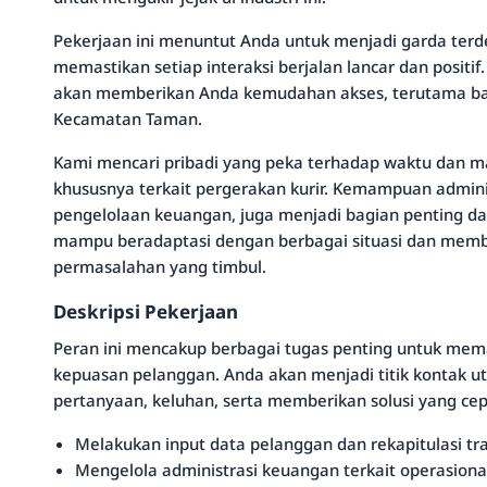
Pekerjaan ini menuntut Anda untuk menjadi garda te
memastikan setiap interaksi berjalan lancar dan positif. 
akan memberikan Anda kemudahan akses, terutama bagi
Kecamatan Taman.
Kami mencari pribadi yang peka terhadap waktu dan m
khususnya terkait pergerakan kurir. Kemampuan adminis
pengelolaan keuangan, juga menjadi bagian penting da
mampu beradaptasi dengan berbagai situasi dan member
permasalahan yang timbul.
Deskripsi Pekerjaan
Peran ini mencakup berbagai tugas penting untuk mema
kepuasan pelanggan. Anda akan menjadi titik kontak 
pertanyaan, keluhan, serta memberikan solusi yang cep
Melakukan input data pelanggan dan rekapitulasi tra
Mengelola administrasi keuangan terkait operasiona