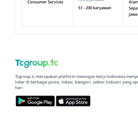
Consumer Services
Alam
51 - 200 karyawan
Sepa
Jawa
Tcgroup.tc merupakan platform lowongan kerja Indonesia meny
loker di berbagai posisi, lokasi, kategori, sektor Industri yang up
hari