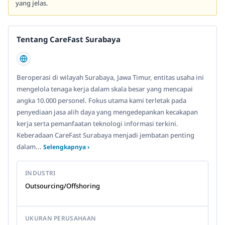
yang jelas.
Tentang CareFast Surabaya
Beroperasi di wilayah Surabaya, Jawa Timur, entitas usaha ini
mengelola tenaga kerja dalam skala besar yang mencapai
angka 10.000 personel. Fokus utama kami terletak pada
penyediaan jasa alih daya yang mengedepankan kecakapan
kerja serta pemanfaatan teknologi informasi terkini.
Keberadaan CareFast Surabaya menjadi jembatan penting
dalam...
Selengkapnya ›
INDUSTRI
Outsourcing/Offshoring
UKURAN PERUSAHAAN