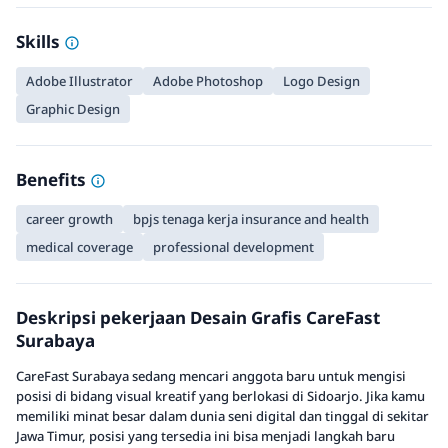
Skills
Adobe Illustrator
Adobe Photoshop
Logo Design
Graphic Design
Benefits
career growth
bpjs tenaga kerja insurance and health
medical coverage
professional development
Deskripsi pekerjaan Desain Grafis CareFast
Surabaya
CareFast Surabaya sedang mencari anggota baru untuk mengisi
posisi di bidang visual kreatif yang berlokasi di Sidoarjo. Jika kamu
memiliki minat besar dalam dunia seni digital dan tinggal di sekitar
Jawa Timur, posisi yang tersedia ini bisa menjadi langkah baru