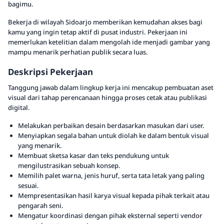
bagimu.
Bekerja di wilayah Sidoarjo memberikan kemudahan akses bagi
kamu yang ingin tetap aktif di pusat industri. Pekerjaan ini
memerlukan ketelitian dalam mengolah ide menjadi gambar yang
mampu menarik perhatian publik secara luas.
Deskripsi Pekerjaan
Tanggung jawab dalam lingkup kerja ini mencakup pembuatan aset
visual dari tahap perencanaan hingga proses cetak atau publikasi
digital.
Melakukan perbaikan desain berdasarkan masukan dari user.
Menyiapkan segala bahan untuk diolah ke dalam bentuk visual
yang menarik.
Membuat sketsa kasar dan teks pendukung untuk
mengilustrasikan sebuah konsep.
Memilih palet warna, jenis huruf, serta tata letak yang paling
sesuai.
Mempresentasikan hasil karya visual kepada pihak terkait atau
pengarah seni.
Mengatur koordinasi dengan pihak eksternal seperti vendor