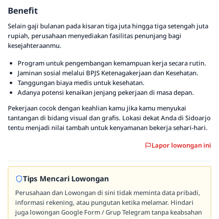
Benefit
Selain gaji bulanan pada kisaran tiga juta hingga tiga setengah juta
rupiah, perusahaan menyediakan fasilitas penunjang bagi
kesejahteraanmu.
Program untuk pengembangan kemampuan kerja secara rutin.
Jaminan sosial melalui BPJS Ketenagakerjaan dan Kesehatan.
Tanggungan biaya medis untuk kesehatan.
Adanya potensi kenaikan jenjang pekerjaan di masa depan.
Pekerjaan cocok dengan keahlian kamu jika kamu menyukai
tantangan di bidang visual dan grafis. Lokasi dekat Anda di Sidoarjo
tentu menjadi nilai tambah untuk kenyamanan bekerja sehari-hari.
Lapor lowongan ini
Tips Mencari Lowongan
Perusahaan dan Lowongan di sini tidak meminta data pribadi,
informasi rekening, atau pungutan ketika melamar. Hindari
juga lowongan Google Form / Grup Telegram tanpa keabsahan