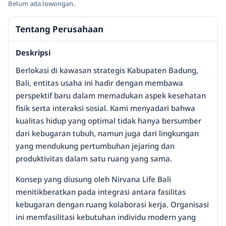
Belum ada lowongan.
Tentang Perusahaan
Deskripsi
Berlokasi di kawasan strategis Kabupaten Badung,
Bali, entitas usaha ini hadir dengan membawa
perspektif baru dalam memadukan aspek kesehatan
fisik serta interaksi sosial. Kami menyadari bahwa
kualitas hidup yang optimal tidak hanya bersumber
dari kebugaran tubuh, namun juga dari lingkungan
yang mendukung pertumbuhan jejaring dan
produktivitas dalam satu ruang yang sama.
Konsep yang diusung oleh Nirvana Life Bali
menitikberatkan pada integrasi antara fasilitas
kebugaran dengan ruang kolaborasi kerja. Organisasi
ini memfasilitasi kebutuhan individu modern yang