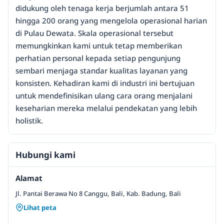
didukung oleh tenaga kerja berjumlah antara 51
hingga 200 orang yang mengelola operasional harian
di Pulau Dewata. Skala operasional tersebut
memungkinkan kami untuk tetap memberikan
perhatian personal kepada setiap pengunjung
sembari menjaga standar kualitas layanan yang
konsisten. Kehadiran kami di industri ini bertujuan
untuk mendefinisikan ulang cara orang menjalani
keseharian mereka melalui pendekatan yang lebih
holistik.
Hubungi kami
Alamat
Jl. Pantai Berawa No 8 Canggu, Bali, Kab. Badung, Bali
Lihat peta