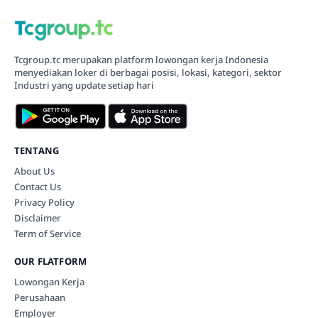
Tcgroup.tc merupakan platform lowongan kerja Indonesia
menyediakan loker di berbagai posisi, lokasi, kategori, sektor
Industri yang update setiap hari
TENTANG
About Us
Contact Us
Privacy Policy
Disclaimer
Term of Service
OUR FLATFORM
Lowongan Kerja
Perusahaan
Employer