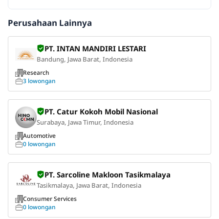
Perusahaan Lainnya
PT. INTAN MANDIRI LESTARI
Bandung, Jawa Barat, Indonesia
Research
3 lowongan
PT. Catur Kokoh Mobil Nasional
Surabaya, Jawa Timur, Indonesia
Automotive
0 lowongan
PT. Sarcoline Makloon Tasikmalaya
Tasikmalaya, Jawa Barat, Indonesia
Consumer Services
0 lowongan