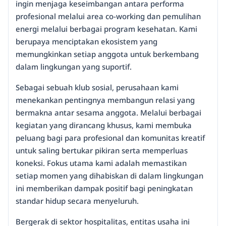
ingin menjaga keseimbangan antara performa
profesional melalui area co-working dan pemulihan
energi melalui berbagai program kesehatan. Kami
berupaya menciptakan ekosistem yang
memungkinkan setiap anggota untuk berkembang
dalam lingkungan yang suportif.
Sebagai sebuah klub sosial, perusahaan kami
menekankan pentingnya membangun relasi yang
bermakna antar sesama anggota. Melalui berbagai
kegiatan yang dirancang khusus, kami membuka
peluang bagi para profesional dan komunitas kreatif
untuk saling bertukar pikiran serta memperluas
koneksi. Fokus utama kami adalah memastikan
setiap momen yang dihabiskan di dalam lingkungan
ini memberikan dampak positif bagi peningkatan
standar hidup secara menyeluruh.
Bergerak di sektor hospitalitas, entitas usaha ini