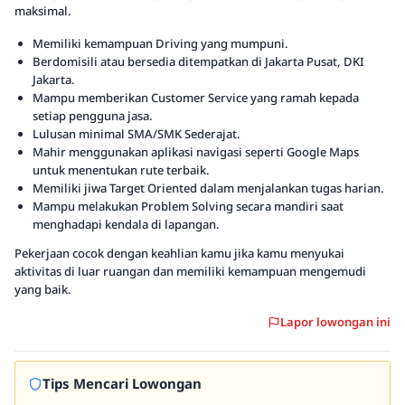
maksimal.
Memiliki kemampuan Driving yang mumpuni.
Berdomisili atau bersedia ditempatkan di Jakarta Pusat, DKI
Jakarta.
Mampu memberikan Customer Service yang ramah kepada
setiap pengguna jasa.
Lulusan minimal SMA/SMK Sederajat.
Mahir menggunakan aplikasi navigasi seperti Google Maps
untuk menentukan rute terbaik.
Memiliki jiwa Target Oriented dalam menjalankan tugas harian.
Mampu melakukan Problem Solving secara mandiri saat
menghadapi kendala di lapangan.
Pekerjaan cocok dengan keahlian kamu jika kamu menyukai
aktivitas di luar ruangan dan memiliki kemampuan mengemudi
yang baik.
Lapor lowongan ini
Tips Mencari Lowongan