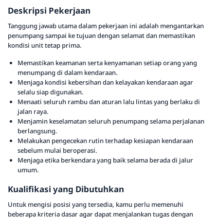
Deskripsi Pekerjaan
Tanggung jawab utama dalam pekerjaan ini adalah mengantarkan
penumpang sampai ke tujuan dengan selamat dan memastikan
kondisi unit tetap prima.
Memastikan keamanan serta kenyamanan setiap orang yang
menumpang di dalam kendaraan.
Menjaga kondisi kebersihan dan kelayakan kendaraan agar
selalu siap digunakan.
Menaati seluruh rambu dan aturan lalu lintas yang berlaku di
jalan raya.
Menjamin keselamatan seluruh penumpang selama perjalanan
berlangsung.
Melakukan pengecekan rutin terhadap kesiapan kendaraan
sebelum mulai beroperasi.
Menjaga etika berkendara yang baik selama berada di jalur
umum.
Kualifikasi yang Dibutuhkan
Untuk mengisi posisi yang tersedia, kamu perlu memenuhi
beberapa kriteria dasar agar dapat menjalankan tugas dengan