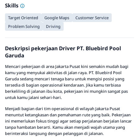
Skills
Target Oriented
Google Maps
Customer Service
Problem Solving
Driving
Deskripsi pekerjaan Driver PT. Bluebird Pool
Garuda
Mencari pekerjaan di area Jakarta Pusat kini semakin mudah bagi
kamu yang menyukai aktivitas di jalan raya. PT. Bluebird Pool
Garuda sedang mencari tenaga baru untuk mengisi posisi yang
tersedia di bagian operasional kendaraan. Jika kamu terbiasa
berkeliling di jalanan ibu kota, pekerjaan ini mungkin sangat pas
untuk kamu jalani sehari-hari.
Menjadi bagian dari tim operasional di wilayah Jakarta Pusat
menuntut ketangkasan dan pemahaman rute yang baik. Pekerjaan
ini memerlukan fokus tinggi agar setiap perjalanan berjalan lancar
tanpa hambatan berarti. Kamu akan menjadi wajah utama yang
berinteraksi langsung dengan pelanggan di jalanan.