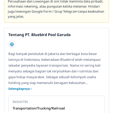
Perusahaan dan Lowongan di sini tidak meminta data pribadi,
informasi rekening, atau pungutan ketika melamar. Hindari
juga lowongan Google Form / Grup Telegram tanpa keabsahan
yang jelas.
Tentang PT. Bluebird Pool Garuda
Bagi banyak penduduk di Jakarta dan berbagai kota besar
lainnya di Indonesia, keberadaan Bluebird telah melampaui
sekadar penyedia layanan transportasi. Nama ini sering kali
menyatu sebagai bagian tak terpisahkan dari rutinitas dan
gaya hidup masyarakat. Sebagai sebuah kelompok usaha
holding yang siap memenuhi beragam kebutuhan...
Selengkapnya ›
INDUSTRI
Transportation/Trucking/Railroad