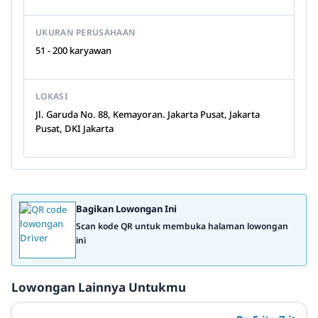
UKURAN PERUSAHAAN
51 - 200 karyawan
LOKASI
Jl. Garuda No. 88, Kemayoran. Jakarta Pusat, Jakarta
Pusat, DKI Jakarta
Bagikan Lowongan Ini
Scan kode QR untuk membuka halaman lowongan
ini
Lowongan Lainnya Untukmu