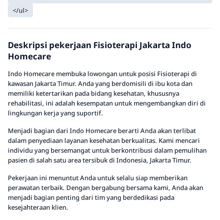
</ul>
Deskripsi pekerjaan Fisioterapi Jakarta Indo
Homecare
Indo Homecare membuka lowongan untuk posisi Fisioterapi di
kawasan Jakarta Timur. Anda yang berdomisili di ibu kota dan
memiliki ketertarikan pada bidang kesehatan, khususnya
rehabilitasi, ini adalah kesempatan untuk mengembangkan diri di
lingkungan kerja yang suportif.
Menjadi bagian dari Indo Homecare berarti Anda akan terlibat
dalam penyediaan layanan kesehatan berkualitas. Kami mencari
individu yang bersemangat untuk berkontribusi dalam pemulihan
pasien di salah satu area tersibuk di Indonesia, Jakarta Timur.
Pekerjaan ini menuntut Anda untuk selalu siap memberikan
perawatan terbaik. Dengan bergabung bersama kami, Anda akan
menjadi bagian penting dari tim yang berdedikasi pada
kesejahteraan klien.