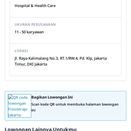
Hospital & Health Care
UKURAN PERUSAHAAN
11 - 50 karyawan
LOKASI
Jl. Raya Kalimalang No.3, RT.1/RW.4, Pd. Klp, Jakarta
Timur, DKI Jakarta
Bagikan Lowongan Ini
Scan kode QR untuk membuka halaman lowongan
ini
Lowongan Lainnya Untukmu