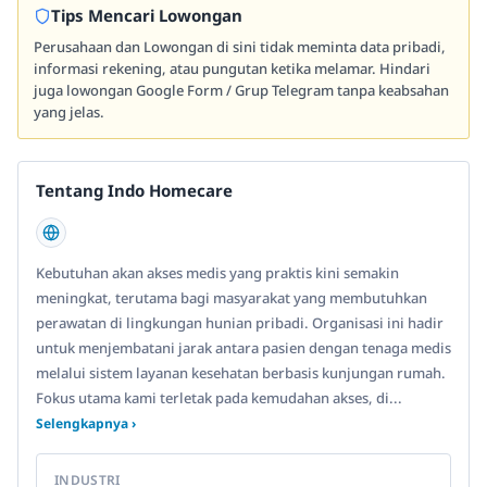
Tips Mencari Lowongan
Perusahaan dan Lowongan di sini tidak meminta data pribadi,
informasi rekening, atau pungutan ketika melamar. Hindari
juga lowongan Google Form / Grup Telegram tanpa keabsahan
yang jelas.
Tentang Indo Homecare
Kebutuhan akan akses medis yang praktis kini semakin
meningkat, terutama bagi masyarakat yang membutuhkan
perawatan di lingkungan hunian pribadi. Organisasi ini hadir
untuk menjembatani jarak antara pasien dengan tenaga medis
melalui sistem layanan kesehatan berbasis kunjungan rumah.
Fokus utama kami terletak pada kemudahan akses, di...
Selengkapnya ›
INDUSTRI