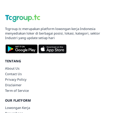
Tcgroup.tc merupakan platform lowongan kerja Indonesia
menyediakan loker di berbagai posisi, lokasi, kategori, sektor
Industri yang update setiap hari
TENTANG
About Us
Contact Us
Privacy Policy
Disclaimer
Term of Service
OUR FLATFORM
Lowongan Kerja