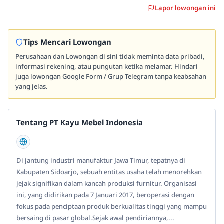
Lapor lowongan ini
Tips Mencari Lowongan
Perusahaan dan Lowongan di sini tidak meminta data pribadi,
informasi rekening, atau pungutan ketika melamar. Hindari
juga lowongan Google Form / Grup Telegram tanpa keabsahan
yang jelas.
Tentang PT Kayu Mebel Indonesia
Di jantung industri manufaktur Jawa Timur, tepatnya di
Kabupaten Sidoarjo, sebuah entitas usaha telah menorehkan
jejak signifikan dalam kancah produksi furnitur. Organisasi
ini, yang didirikan pada 7 Januari 2017, beroperasi dengan
fokus pada penciptaan produk berkualitas tinggi yang mampu
bersaing di pasar global.Sejak awal pendiriannya,...