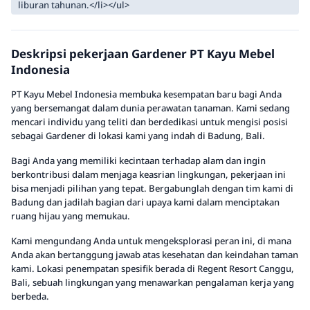
liburan tahunan.</li></ul>
Deskripsi pekerjaan Gardener PT Kayu Mebel
Indonesia
PT Kayu Mebel Indonesia membuka kesempatan baru bagi Anda
yang bersemangat dalam dunia perawatan tanaman. Kami sedang
mencari individu yang teliti dan berdedikasi untuk mengisi posisi
sebagai Gardener di lokasi kami yang indah di Badung, Bali.
Bagi Anda yang memiliki kecintaan terhadap alam dan ingin
berkontribusi dalam menjaga keasrian lingkungan, pekerjaan ini
bisa menjadi pilihan yang tepat. Bergabunglah dengan tim kami di
Badung dan jadilah bagian dari upaya kami dalam menciptakan
ruang hijau yang memukau.
Kami mengundang Anda untuk mengeksplorasi peran ini, di mana
Anda akan bertanggung jawab atas kesehatan dan keindahan taman
kami. Lokasi penempatan spesifik berada di Regent Resort Canggu,
Bali, sebuah lingkungan yang menawarkan pengalaman kerja yang
berbeda.