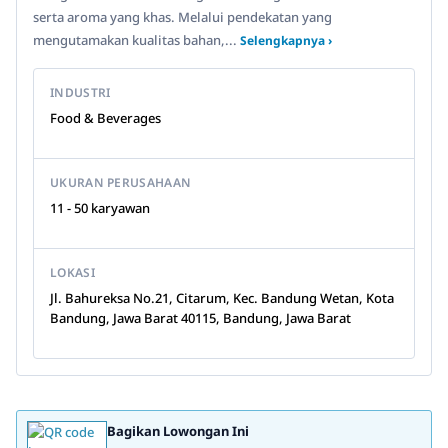
serta aroma yang khas. Melalui pendekatan yang
mengutamakan kualitas bahan,...
Selengkapnya ›
INDUSTRI
Food & Beverages
UKURAN PERUSAHAAN
11 - 50 karyawan
LOKASI
Jl. Bahureksa No.21, Citarum, Kec. Bandung Wetan, Kota
Bandung, Jawa Barat 40115, Bandung, Jawa Barat
Bagikan Lowongan Ini