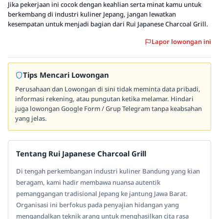
Jika pekerjaan ini cocok dengan keahlian serta minat kamu untuk
berkembang di industri kuliner Jepang, jangan lewatkan
kesempatan untuk menjadi bagian dari Rui Japanese Charcoal Grill.
Lapor lowongan ini
Tips Mencari Lowongan
Perusahaan dan Lowongan di sini tidak meminta data pribadi,
informasi rekening, atau pungutan ketika melamar. Hindari
juga lowongan Google Form / Grup Telegram tanpa keabsahan
yang jelas.
Tentang Rui Japanese Charcoal Grill
Di tengah perkembangan industri kuliner Bandung yang kian
beragam, kami hadir membawa nuansa autentik
pemanggangan tradisional Jepang ke jantung Jawa Barat.
Organisasi ini berfokus pada penyajian hidangan yang
mengandalkan teknik arang untuk menghasilkan cita rasa