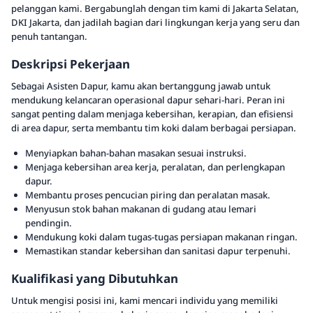
pelanggan kami. Bergabunglah dengan tim kami di Jakarta Selatan,
DKI Jakarta, dan jadilah bagian dari lingkungan kerja yang seru dan
penuh tantangan.
Deskripsi Pekerjaan
Sebagai Asisten Dapur, kamu akan bertanggung jawab untuk
mendukung kelancaran operasional dapur sehari-hari. Peran ini
sangat penting dalam menjaga kebersihan, kerapian, dan efisiensi
di area dapur, serta membantu tim koki dalam berbagai persiapan.
Menyiapkan bahan-bahan masakan sesuai instruksi.
Menjaga kebersihan area kerja, peralatan, dan perlengkapan
dapur.
Membantu proses pencucian piring dan peralatan masak.
Menyusun stok bahan makanan di gudang atau lemari
pendingin.
Mendukung koki dalam tugas-tugas persiapan makanan ringan.
Memastikan standar kebersihan dan sanitasi dapur terpenuhi.
Kualifikasi yang Dibutuhkan
Untuk mengisi posisi ini, kami mencari individu yang memiliki