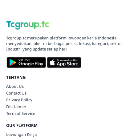
Tcgroup.tc merupakan platform lowongan kerja Indonesia
menyediakan loker di berbagai posisi, lokasi, kategori, sektor
Industri yang update setiap hari
TENTANG
About Us
Contact Us
Privacy Policy
Disclaimer
Term of Service
OUR FLATFORM
Lowongan Kerja