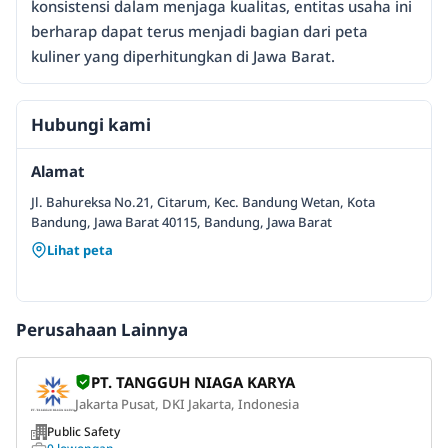
konsistensi dalam menjaga kualitas, entitas usaha ini
berharap dapat terus menjadi bagian dari peta
kuliner yang diperhitungkan di Jawa Barat.
Hubungi kami
Alamat
Jl. Bahureksa No.21, Citarum, Kec. Bandung Wetan, Kota
Bandung, Jawa Barat 40115, Bandung, Jawa Barat
Lihat peta
Perusahaan Lainnya
PT. TANGGUH NIAGA KARYA
Jakarta Pusat, DKI Jakarta, Indonesia
Public Safety