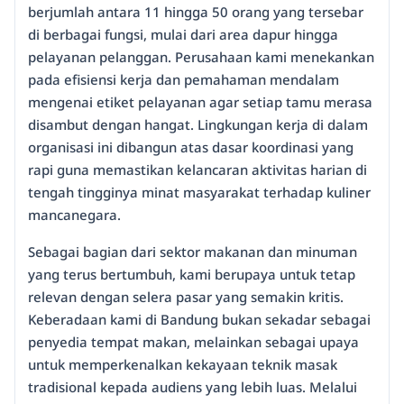
berjumlah antara 11 hingga 50 orang yang tersebar
di berbagai fungsi, mulai dari area dapur hingga
pelayanan pelanggan. Perusahaan kami menekankan
pada efisiensi kerja dan pemahaman mendalam
mengenai etiket pelayanan agar setiap tamu merasa
disambut dengan hangat. Lingkungan kerja di dalam
organisasi ini dibangun atas dasar koordinasi yang
rapi guna memastikan kelancaran aktivitas harian di
tengah tingginya minat masyarakat terhadap kuliner
mancanegara.
Sebagai bagian dari sektor makanan dan minuman
yang terus bertumbuh, kami berupaya untuk tetap
relevan dengan selera pasar yang semakin kritis.
Keberadaan kami di Bandung bukan sekadar sebagai
penyedia tempat makan, melainkan sebagai upaya
untuk memperkenalkan kekayaan teknik masak
tradisional kepada audiens yang lebih luas. Melalui