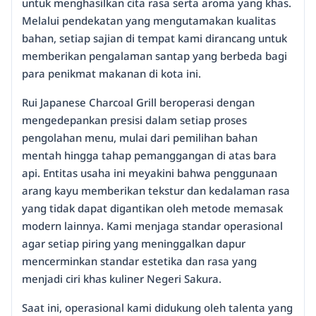
untuk menghasilkan cita rasa serta aroma yang khas.
Melalui pendekatan yang mengutamakan kualitas
bahan, setiap sajian di tempat kami dirancang untuk
memberikan pengalaman santap yang berbeda bagi
para penikmat makanan di kota ini.
Rui Japanese Charcoal Grill beroperasi dengan
mengedepankan presisi dalam setiap proses
pengolahan menu, mulai dari pemilihan bahan
mentah hingga tahap pemanggangan di atas bara
api. Entitas usaha ini meyakini bahwa penggunaan
arang kayu memberikan tekstur dan kedalaman rasa
yang tidak dapat digantikan oleh metode memasak
modern lainnya. Kami menjaga standar operasional
agar setiap piring yang meninggalkan dapur
mencerminkan standar estetika dan rasa yang
menjadi ciri khas kuliner Negeri Sakura.
Saat ini, operasional kami didukung oleh talenta yang