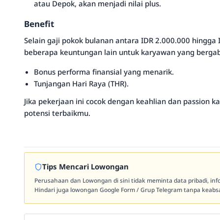
atau Depok, akan menjadi nilai plus.
Benefit
Selain gaji pokok bulanan antara IDR 2.000.000 hingga
beberapa keuntungan lain untuk karyawan yang bergab
Bonus performa finansial yang menarik.
Tunjangan Hari Raya (THR).
Jika pekerjaan ini cocok dengan keahlian dan passion 
potensi terbaikmu.
Tips Mencari Lowongan
Perusahaan dan Lowongan di sini tidak meminta data pribadi, in
Hindari juga lowongan Google Form / Grup Telegram tanpa keabsa