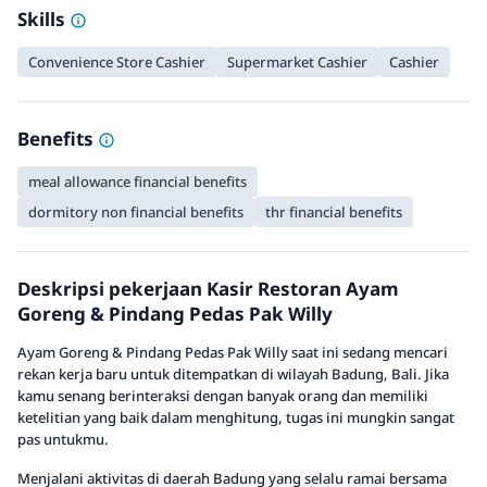
Skills
Convenience Store Cashier
Supermarket Cashier
Cashier
Benefits
meal allowance financial benefits
dormitory non financial benefits
thr financial benefits
Deskripsi pekerjaan Kasir Restoran Ayam
Goreng & Pindang Pedas Pak Willy
Ayam Goreng & Pindang Pedas Pak Willy saat ini sedang mencari
rekan kerja baru untuk ditempatkan di wilayah Badung, Bali. Jika
kamu senang berinteraksi dengan banyak orang dan memiliki
ketelitian yang baik dalam menghitung, tugas ini mungkin sangat
pas untukmu.
Menjalani aktivitas di daerah Badung yang selalu ramai bersama