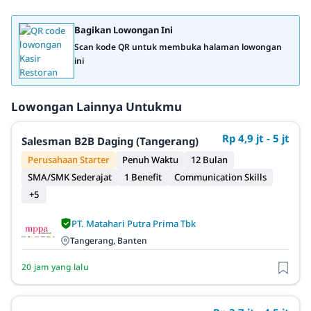
Bagikan Lowongan Ini
Scan kode QR untuk membuka halaman lowongan
ini
Lowongan Lainnya Untukmu
Rp 4,9 jt - 5 jt
Salesman B2B Daging (Tangerang)
Perusahaan Starter
Penuh Waktu
12 Bulan
SMA/SMK Sederajat
1 Benefit
Communication Skills
+5
PT. Matahari Putra Prima Tbk
Tangerang, Banten
20 jam yang lalu