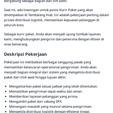
bergabung sebagai bagian dari tim kami.
Saat ini, ada lowongan untuk posisi Kurir Paket yang akan
ditempatkan di Tembalang Hub. Ini adalah pekerjaan penting dalam
proses distribusi logistik, memastikan kepuasan pelanggan di
seluruh kota.
Sebagai kurir paket, Anda akan menjadi ujung tombak layanan
kami, menghubungkan pengirim dan penerima dengan efisien di
area Semarang.
Deskripsi Pekerjaan
Pekerjaan ini melibatkan berbagai tanggung jawab yang
memastikan kelancaran operasional pengiriman. Anda akan
menjadi bagian integral dari sistem yang mengelola distribusi
paket dari titik awal hingga tujuan akhir.
Mengantarkan paket sesuai jadwal yang telah ditentukan.
Memastikan pengiriman tepat waktu dan aman.
Memberikan layanan pelanggan yang prima.
Mengambil paket dari cabang SPX.
Menangani masalah yang muncul selama pengiriman.
Mengelola distribusi logistik dengan efisiensi tinggi.