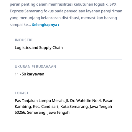
peran penting dalam memfasilitasi kebutuhan logistik. SPX
Express Semarang fokus pada penyediaan layanan pengiriman
yang menunjang kelancaran distribusi, memastikan barang
sampai ke...
Selengkapnya ›
INDUSTRI
Logistics and Supply Chain
UKURAN PERUSAHAAN
11 - 50 karyawan
LOKASI
Pas Tanjakan Lampu Merah, Jl. Dr. Wahidin No.4, Pasar
Kambing, Kec. Candisari, Kota Semarang, Jawa Tengah
50256, Semarang, Jawa Tengah