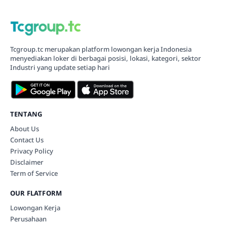
Tcgroup.tc merupakan platform lowongan kerja Indonesia
menyediakan loker di berbagai posisi, lokasi, kategori, sektor
Industri yang update setiap hari
TENTANG
About Us
Contact Us
Privacy Policy
Disclaimer
Term of Service
OUR FLATFORM
Lowongan Kerja
Perusahaan