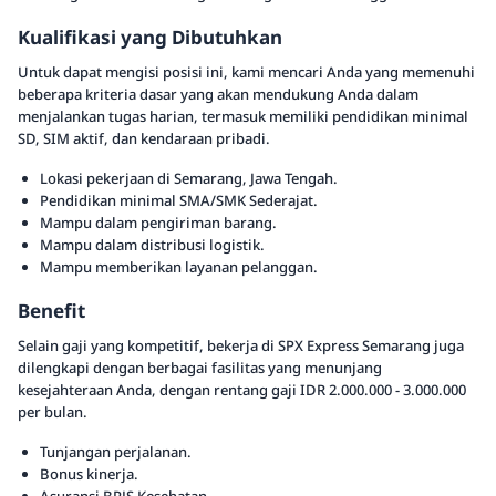
Kualifikasi yang Dibutuhkan
Untuk dapat mengisi posisi ini, kami mencari Anda yang memenuhi
beberapa kriteria dasar yang akan mendukung Anda dalam
menjalankan tugas harian, termasuk memiliki pendidikan minimal
SD, SIM aktif, dan kendaraan pribadi.
Lokasi pekerjaan di Semarang, Jawa Tengah.
Pendidikan minimal SMA/SMK Sederajat.
Mampu dalam pengiriman barang.
Mampu dalam distribusi logistik.
Mampu memberikan layanan pelanggan.
Benefit
Selain gaji yang kompetitif, bekerja di SPX Express Semarang juga
dilengkapi dengan berbagai fasilitas yang menunjang
kesejahteraan Anda, dengan rentang gaji IDR 2.000.000 - 3.000.000
per bulan.
Tunjangan perjalanan.
Bonus kinerja.