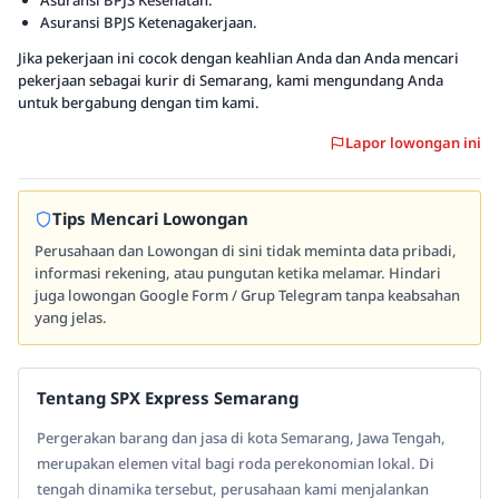
Asuransi BPJS Kesehatan.
Asuransi BPJS Ketenagakerjaan.
Jika pekerjaan ini cocok dengan keahlian Anda dan Anda mencari
pekerjaan sebagai kurir di Semarang, kami mengundang Anda
untuk bergabung dengan tim kami.
Lapor lowongan ini
Tips Mencari Lowongan
Perusahaan dan Lowongan di sini tidak meminta data pribadi,
informasi rekening, atau pungutan ketika melamar. Hindari
juga lowongan Google Form / Grup Telegram tanpa keabsahan
yang jelas.
Tentang SPX Express Semarang
Pergerakan barang dan jasa di kota Semarang, Jawa Tengah,
merupakan elemen vital bagi roda perekonomian lokal. Di
tengah dinamika tersebut, perusahaan kami menjalankan