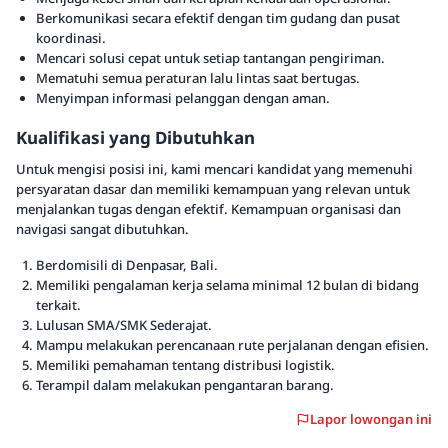
Berkomunikasi secara efektif dengan tim gudang dan pusat
koordinasi.
Mencari solusi cepat untuk setiap tantangan pengiriman.
Mematuhi semua peraturan lalu lintas saat bertugas.
Menyimpan informasi pelanggan dengan aman.
Kualifikasi yang Dibutuhkan
Untuk mengisi posisi ini, kami mencari kandidat yang memenuhi
persyaratan dasar dan memiliki kemampuan yang relevan untuk
menjalankan tugas dengan efektif. Kemampuan organisasi dan
navigasi sangat dibutuhkan.
Berdomisili di Denpasar, Bali.
Memiliki pengalaman kerja selama minimal 12 bulan di bidang
terkait.
Lulusan SMA/SMK Sederajat.
Mampu melakukan perencanaan rute perjalanan dengan efisien.
Memiliki pemahaman tentang distribusi logistik.
Terampil dalam melakukan pengantaran barang.
Lapor lowongan ini