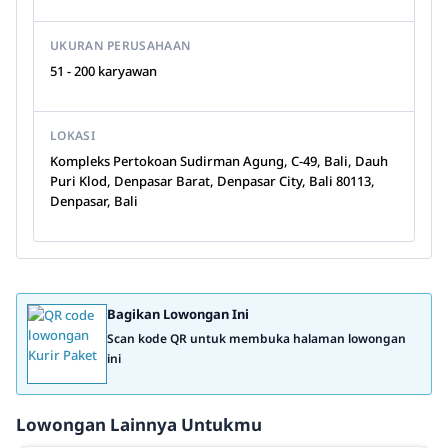
UKURAN PERUSAHAAN
51 - 200 karyawan
LOKASI
Kompleks Pertokoan Sudirman Agung, C-49, Bali, Dauh
Puri Klod, Denpasar Barat, Denpasar City, Bali 80113,
Denpasar, Bali
Bagikan Lowongan Ini
Scan kode QR untuk membuka halaman lowongan
ini
Lowongan Lainnya Untukmu