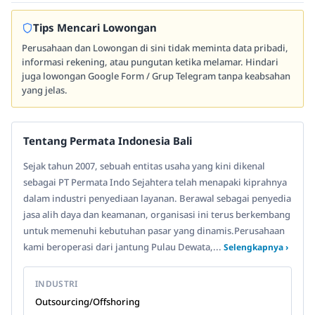
Tips Mencari Lowongan
Perusahaan dan Lowongan di sini tidak meminta data pribadi,
informasi rekening, atau pungutan ketika melamar. Hindari
juga lowongan Google Form / Grup Telegram tanpa keabsahan
yang jelas.
Tentang Permata Indonesia Bali
Sejak tahun 2007, sebuah entitas usaha yang kini dikenal
sebagai PT Permata Indo Sejahtera telah menapaki kiprahnya
dalam industri penyediaan layanan. Berawal sebagai penyedia
jasa alih daya dan keamanan, organisasi ini terus berkembang
untuk memenuhi kebutuhan pasar yang dinamis.Perusahaan
kami beroperasi dari jantung Pulau Dewata,...
Selengkapnya ›
INDUSTRI
Outsourcing/Offshoring