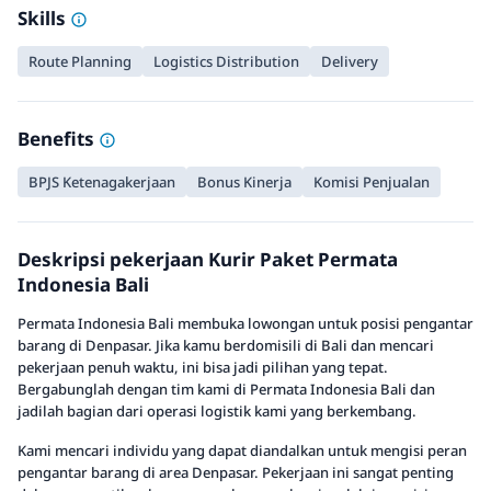
Skills
Route Planning
Logistics Distribution
Delivery
Benefits
BPJS Ketenagakerjaan
Bonus Kinerja
Komisi Penjualan
Deskripsi pekerjaan Kurir Paket Permata
Indonesia Bali
Permata Indonesia Bali membuka lowongan untuk posisi pengantar
barang di Denpasar. Jika kamu berdomisili di Bali dan mencari
pekerjaan penuh waktu, ini bisa jadi pilihan yang tepat.
Bergabunglah dengan tim kami di Permata Indonesia Bali dan
jadilah bagian dari operasi logistik kami yang berkembang.
Kami mencari individu yang dapat diandalkan untuk mengisi peran
pengantar barang di area Denpasar. Pekerjaan ini sangat penting