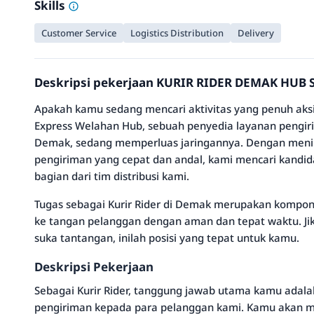
Skills
Customer Service
Logistics Distribution
Delivery
Deskripsi pekerjaan KURIR RIDER DEMAK HUB 
Apakah kamu sedang mencari aktivitas yang penuh aksi
Express Welahan Hub, sebuah penyedia layanan pengiri
Demak, sedang memperluas jaringannya. Dengan meni
pengiriman yang cepat dan andal, kami mencari kandi
bagian dari tim distribusi kami.
Tugas sebagai Kurir Rider di Demak merupakan kompo
ke tangan pelanggan dengan aman dan tepat waktu. Ji
suka tantangan, inilah posisi yang tepat untuk kamu.
Deskripsi Pekerjaan
Sebagai Kurir Rider, tanggung jawab utama kamu adala
pengiriman kepada para pelanggan kami. Kamu akan m