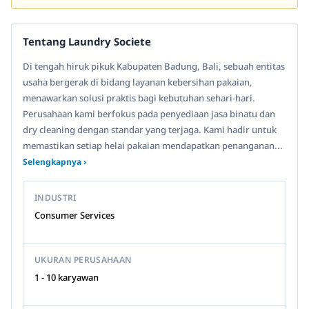
Tentang Laundry Societe
Di tengah hiruk pikuk Kabupaten Badung, Bali, sebuah entitas
usaha bergerak di bidang layanan kebersihan pakaian,
menawarkan solusi praktis bagi kebutuhan sehari-hari.
Perusahaan kami berfokus pada penyediaan jasa binatu dan
dry cleaning dengan standar yang terjaga. Kami hadir untuk
memastikan setiap helai pakaian mendapatkan penanganan...
Selengkapnya ›
INDUSTRI
Consumer Services
UKURAN PERUSAHAAN
1 - 10 karyawan