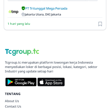
PT Tritunggal Mega Persada
Jakarta Utara, DKI Jakarta
1 hari yang lalu
Tcgroup.tc merupakan platform lowongan kerja Indonesia
menyediakan loker di berbagai posisi, lokasi, kategori, sektor
Industri yang update setiap hari
TENTANG
About Us
Contact Us