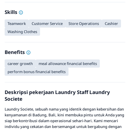
Skills
Teamwork
Customer Service
Store Operations
Cashier
Washing Clothes
Benefits
career growth
meal allowance financial benefits
perform bonus financial benefits
Deskripsi pekerjaan Laundry Staff Laundry
Societe
Laundry Societe, sebuah nama yang identik dengan kebersihan dan
kenyamanan di Badung, Bali, kini membuka pintu untuk Anda yang
siap berkontribusi dalam operasional sehari-hari. Kami mencari
individu yang cekatan dan bersemangat untuk bergabung dengan