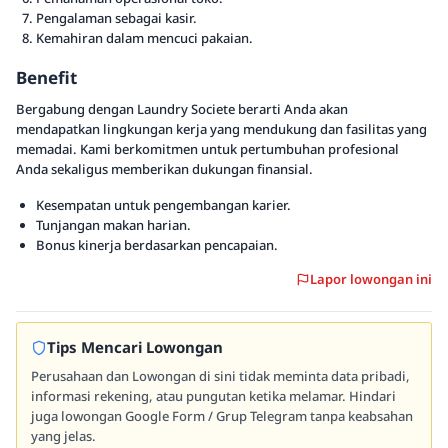
Pengalaman sebagai kasir.
Kemahiran dalam mencuci pakaian.
Benefit
Bergabung dengan Laundry Societe berarti Anda akan
mendapatkan lingkungan kerja yang mendukung dan fasilitas yang
memadai. Kami berkomitmen untuk pertumbuhan profesional
Anda sekaligus memberikan dukungan finansial.
Kesempatan untuk pengembangan karier.
Tunjangan makan harian.
Bonus kinerja berdasarkan pencapaian.
Lapor lowongan ini
Tips Mencari Lowongan
Perusahaan dan Lowongan di sini tidak meminta data pribadi,
informasi rekening, atau pungutan ketika melamar. Hindari
juga lowongan Google Form / Grup Telegram tanpa keabsahan
yang jelas.