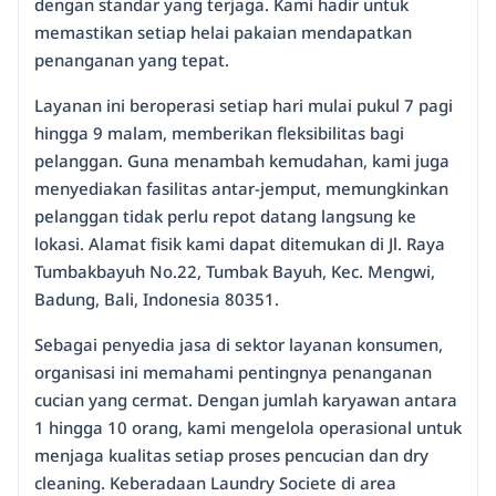
dengan standar yang terjaga. Kami hadir untuk
memastikan setiap helai pakaian mendapatkan
penanganan yang tepat.
Layanan ini beroperasi setiap hari mulai pukul 7 pagi
hingga 9 malam, memberikan fleksibilitas bagi
pelanggan. Guna menambah kemudahan, kami juga
menyediakan fasilitas antar-jemput, memungkinkan
pelanggan tidak perlu repot datang langsung ke
lokasi. Alamat fisik kami dapat ditemukan di Jl. Raya
Tumbakbayuh No.22, Tumbak Bayuh, Kec. Mengwi,
Badung, Bali, Indonesia 80351.
Sebagai penyedia jasa di sektor layanan konsumen,
organisasi ini memahami pentingnya penanganan
cucian yang cermat. Dengan jumlah karyawan antara
1 hingga 10 orang, kami mengelola operasional untuk
menjaga kualitas setiap proses pencucian dan dry
cleaning. Keberadaan Laundry Societe di area