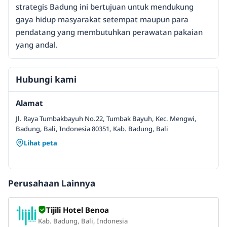
strategis Badung ini bertujuan untuk mendukung
gaya hidup masyarakat setempat maupun para
pendatang yang membutuhkan perawatan pakaian
yang andal.
Hubungi kami
Alamat
Jl. Raya Tumbakbayuh No.22, Tumbak Bayuh, Kec. Mengwi,
Badung, Bali, Indonesia 80351, Kab. Badung, Bali
Lihat peta
Perusahaan Lainnya
Tijili Hotel Benoa
Kab. Badung, Bali, Indonesia