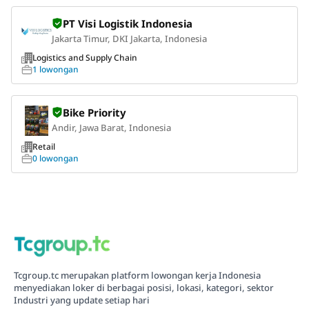
PT Visi Logistik Indonesia
Jakarta Timur, DKI Jakarta, Indonesia
Logistics and Supply Chain
1 lowongan
Bike Priority
Andir, Jawa Barat, Indonesia
Retail
0 lowongan
Tcgroup.tc merupakan platform lowongan kerja Indonesia
menyediakan loker di berbagai posisi, lokasi, kategori, sektor
Industri yang update setiap hari