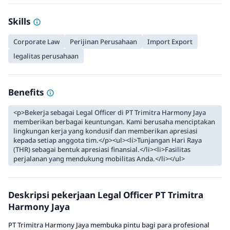
Skills
Corporate Law
Perijinan Perusahaan
Import Export
legalitas perusahaan
Benefits
<p>Bekerja sebagai Legal Officer di PT Trimitra Harmony Jaya
memberikan berbagai keuntungan. Kami berusaha menciptakan
lingkungan kerja yang kondusif dan memberikan apresiasi
kepada setiap anggota tim.</p><ul><li>Tunjangan Hari Raya
(THR) sebagai bentuk apresiasi finansial.</li><li>Fasilitas
perjalanan yang mendukung mobilitas Anda.</li></ul>
Deskripsi pekerjaan Legal Officer PT Trimitra
Harmony Jaya
PT Trimitra Harmony Jaya membuka pintu bagi para profesional