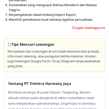
perusahaan.
Diutamakan yang menguasai Bahasa Mandarin dan Bahasa
Inggris.
Berpengalaman dalam bidang Import Export.
Memiliki pemahaman kuat tentang legalitas perusahaan.
Lapor lowongan ini
Tips Mencari Lowongan
Perusahaan dan Lowongan di sini tidak meminta data pribadi,
informasi rekening, atau pungutan ketika melamar. Hindari
juga lowongan Google Form / Grup Telegram tanpa keabsahan
yang jelas.
Tentang PT Trimitra Harmony Jaya
Berlokasi strategis di pusat industri Tangerang, Banten,
sebuah entitas usaha bergerak di sektor manufaktur telah
lama menjalankan operasionalnya. Organisasi ini berfokus