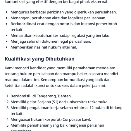
komunikasi yang efektif dengan berbagai pihak eksternal.
Mengurus berbagai perizinan yang diperlukan perusahaan.
Menangani perubahan akte dan legalitas perusahaan.
Berkoordinasi erat dengan notaris dan instansi pemerintah
terkait.
Memastikan kepatuhan terhadap regulasi yang berlaku.
Menjaga seluruh dokumen legal perusahaan.
Memberikan nasihat hukum internal.
Kualifikasi yang Dibutuhkan
Kami mencari kandidat yang memiliki pemahaman mendalam
tentang hukum perusahaan dan mampu bekerja secara mandiri
maupun dalam tim. Kemampuan komunikasi yang baik dan
ketelitian adalah kunci untuk sukses dalam pekerjaan ini.
Berdomisili di Tangerang, Banten.
Memiliki gelar Sarjana (S1) dari universitas terkemuka.
Memiliki pengalaman kerja selama minimal 12 bulan di bidang
terkait.
Menguasai hukum korporat (Corporate Law).
Memiliki pemahaman yang baik mengenai perizinan