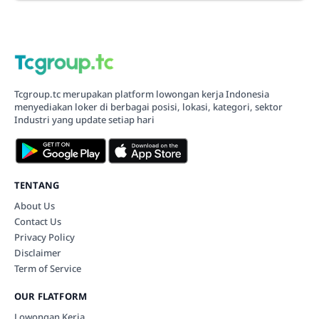
Tcgroup.tc merupakan platform lowongan kerja Indonesia
menyediakan loker di berbagai posisi, lokasi, kategori, sektor
Industri yang update setiap hari
TENTANG
About Us
Contact Us
Privacy Policy
Disclaimer
Term of Service
OUR FLATFORM
Lowongan Kerja