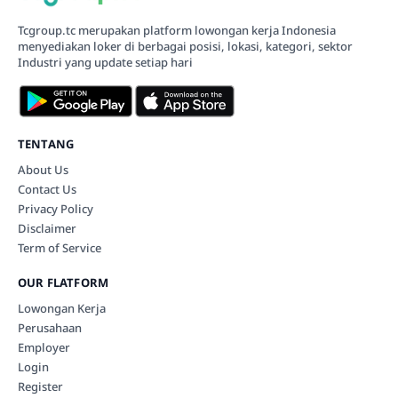
Tcgroup.tc merupakan platform lowongan kerja Indonesia
menyediakan loker di berbagai posisi, lokasi, kategori, sektor
Industri yang update setiap hari
TENTANG
About Us
Contact Us
Privacy Policy
Disclaimer
Term of Service
OUR FLATFORM
Lowongan Kerja
Perusahaan
Employer
Login
Register