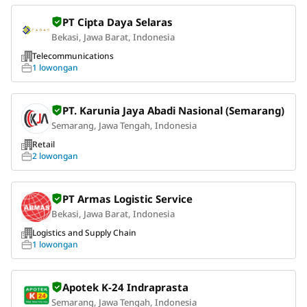
PT Cipta Daya Selaras
Bekasi, Jawa Barat, Indonesia
Telecommunications
1 lowongan
PT. Karunia Jaya Abadi Nasional (Semarang)
Semarang, Jawa Tengah, Indonesia
Retail
2 lowongan
PT Armas Logistic Service
Bekasi, Jawa Barat, Indonesia
Logistics and Supply Chain
1 lowongan
Apotek K-24 Indraprasta
Semarang, Jawa Tengah, Indonesia