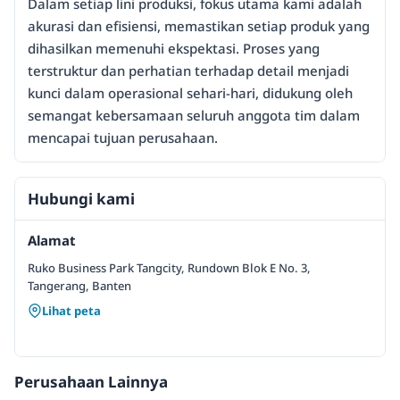
Dalam setiap lini produksi, fokus utama kami adalah
akurasi dan efisiensi, memastikan setiap produk yang
dihasilkan memenuhi ekspektasi. Proses yang
terstruktur dan perhatian terhadap detail menjadi
kunci dalam operasional sehari-hari, didukung oleh
semangat kebersamaan seluruh anggota tim dalam
mencapai tujuan perusahaan.
Hubungi kami
Alamat
Ruko Business Park Tangcity, Rundown Blok E No. 3,
Tangerang, Banten
Lihat peta
Perusahaan Lainnya