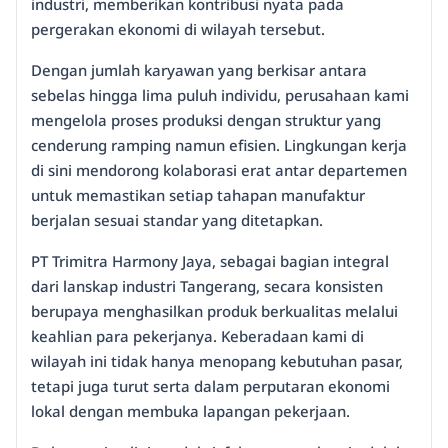
industri, memberikan kontribusi nyata pada
pergerakan ekonomi di wilayah tersebut.
Dengan jumlah karyawan yang berkisar antara
sebelas hingga lima puluh individu, perusahaan kami
mengelola proses produksi dengan struktur yang
cenderung ramping namun efisien. Lingkungan kerja
di sini mendorong kolaborasi erat antar departemen
untuk memastikan setiap tahapan manufaktur
berjalan sesuai standar yang ditetapkan.
PT Trimitra Harmony Jaya, sebagai bagian integral
dari lanskap industri Tangerang, secara konsisten
berupaya menghasilkan produk berkualitas melalui
keahlian para pekerjanya. Keberadaan kami di
wilayah ini tidak hanya menopang kebutuhan pasar,
tetapi juga turut serta dalam perputaran ekonomi
lokal dengan membuka lapangan pekerjaan.