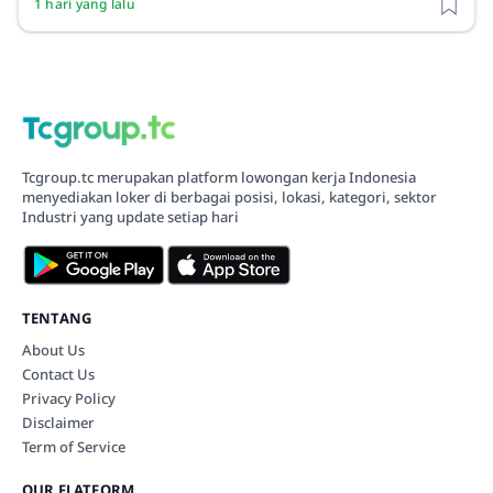
1 hari yang lalu
Tcgroup.tc merupakan platform lowongan kerja Indonesia
menyediakan loker di berbagai posisi, lokasi, kategori, sektor
Industri yang update setiap hari
TENTANG
About Us
Contact Us
Privacy Policy
Disclaimer
Term of Service
OUR FLATFORM