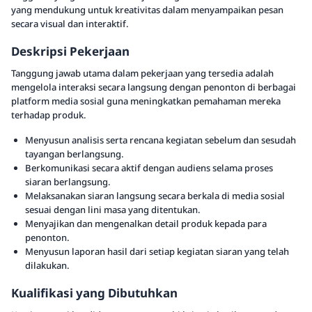
yang mendukung untuk kreativitas dalam menyampaikan pesan
secara visual dan interaktif.
Deskripsi Pekerjaan
Tanggung jawab utama dalam pekerjaan yang tersedia adalah
mengelola interaksi secara langsung dengan penonton di berbagai
platform media sosial guna meningkatkan pemahaman mereka
terhadap produk.
Menyusun analisis serta rencana kegiatan sebelum dan sesudah
tayangan berlangsung.
Berkomunikasi secara aktif dengan audiens selama proses
siaran berlangsung.
Melaksanakan siaran langsung secara berkala di media sosial
sesuai dengan lini masa yang ditentukan.
Menyajikan dan mengenalkan detail produk kepada para
penonton.
Menyusun laporan hasil dari setiap kegiatan siaran yang telah
dilakukan.
Kualifikasi yang Dibutuhkan