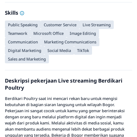
Skills
Public Speaking
Customer Service
Live Streaming
Teamwork
Microsoft Office
Image Editing
Communication
Marketing Communications
Digital Marketing
Social Media
TikTok
Sales and Marketing
Deskripsi pekerjaan Live streaming Berdikari
Poultry
Berdikari Poultry saat ini mencari rekan baru untuk mengisi
kebutuhan di bagian siaran langsung untuk wilayah Bogor.
Pekerjaan ini sangat cocok untuk kamu yang gemar berinteraksi
dengan orang baru melalui platform digital dan ingin menjadi
wajah dari produk kami. Melalui aktivitas di media sosial, kamu
akan membantu audiens mengenal lebih dekat berbagai produk
unggulan yang tersedia. Bekerja di Bogor memberikan suasana