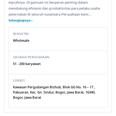
kiprahnya. Organisasi ini berperan penting dalam
mendukung efisiensi dan produktivitas para pelaku usaha
peternakan di seluruh nusantara.Perusahaan kami...
Selengkapnya ›
INDUSTRI
Wholesale
UKURAN PERUSAHAAN
51 - 200 karyawan
LOKASI
Kawasan Pergudangan Bizhub, Blok GG No. 16 – 17 ,
Pabuaran, Kec. Gn. Sindur, Bogor, Jawa Barat, 16340,
Bogor, Jawa Barat