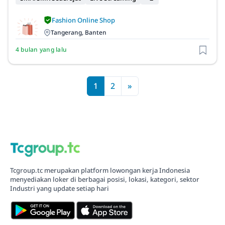
Fashion Online Shop
Tangerang, Banten
4 bulan yang lalu
1
2
»
Tcgroup.tc merupakan platform lowongan kerja Indonesia
menyediakan loker di berbagai posisi, lokasi, kategori, sektor
Industri yang update setiap hari