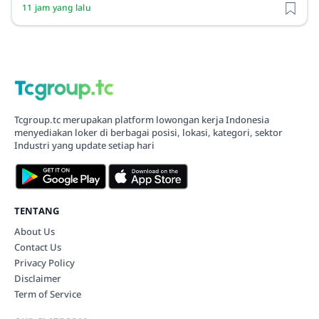
11 jam yang lalu
Tcgroup.tc merupakan platform lowongan kerja Indonesia
menyediakan loker di berbagai posisi, lokasi, kategori, sektor
Industri yang update setiap hari
TENTANG
About Us
Contact Us
Privacy Policy
Disclaimer
Term of Service