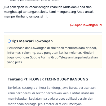
Jika pekerjaan ini cocok dengan keahlian Anda dan Anda siap
menghadapi tantangan teknis, kami mengundang Anda untuk
mempertimbangkan posisi ini.
Lapor lowongan ini
Tips Mencari Lowongan
Perusahaan dan Lowongan di sini tidak meminta data pribadi,
informasi rekening, atau pungutan ketika melamar. Hindari
juga lowongan Google Form / Grup Telegram tanpa keabsahan
yang jelas.
Tentang PT. FLOWER TECHNOLOGY BANDUNG
Berlokasi strategis di Kota Bandung, Jawa Barat, perusahaan
kami beroperasi di sektor percetakan kain. Entitas usaha ini
memfokuskan kegiatannya pada proses aplikasi desain dan
motif pada berbagai jenis material tekstil, melayani