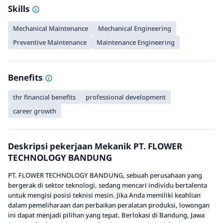
Skills
Mechanical Maintenance
Mechanical Engineering
Preventive Maintenance
Maintenance Engineering
Benefits
thr financial benefits
professional development
career growth
Deskripsi pekerjaan Mekanik PT. FLOWER
TECHNOLOGY BANDUNG
PT. FLOWER TECHNOLOGY BANDUNG, sebuah perusahaan yang
bergerak di sektor teknologi, sedang mencari individu bertalenta
untuk mengisi posisi teknisi mesin. Jika Anda memiliki keahlian
dalam pemeliharaan dan perbaikan peralatan produksi, lowongan
ini dapat menjadi pilihan yang tepat. Berlokasi di Bandung, Jawa