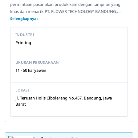
permintaan pasar akan produk kain dengan tampilan yang
khas dan menarik.PT. FLOWER TECHNOLOGY BANDUNG,...
Selengkapnya ›
INDUSTRI
Printing
UKURAN PERUSAHAAN
11 - 50 karyawan
LOKASI
Jl. Terusan Holis Cibolerang No.457, Bandung, Jawa
Barat