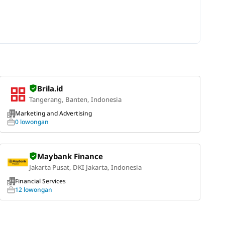
Brila.id
Tangerang, Banten, Indonesia
Marketing and Advertising
0 lowongan
Maybank Finance
Jakarta Pusat, DKI Jakarta, Indonesia
Financial Services
12 lowongan