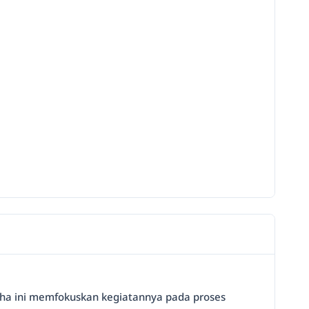
usaha ini memfokuskan kegiatannya pada proses