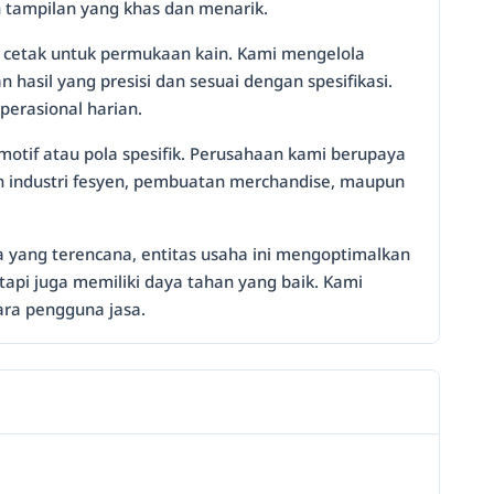
n tampilan yang khas dan menarik.
 cetak untuk permukaan kain. Kami mengelola
hasil yang presisi dan sesuai dengan spesifikasi.
perasional harian.
motif atau pola spesifik. Perusahaan kami berupaya
n industri fesyen, pembuatan merchandise, maupun
ja yang terencana, entitas usaha ini mengoptimalkan
api juga memiliki daya tahan yang baik. Kami
ara pengguna jasa.