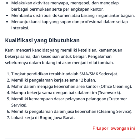
Melakukan aktivitas menyapu, mengepel, dan mengelap
berbagai permukaan serta perlengkapan kantor.
Membantu distribusi dokumen atau barang ringan antar bagian.
Menunjukkan sikap yang sopan dan profesional dalam setiap
interaksi.
Kualifikasi yang Dibutuhkan
Kami mencari kandidat yang memiliki ketelitian, kemampuan
bekerja sama, dan kesediaan untuk belajar. Pengalaman
sebelumnya dalam bidang ini akan menjadi nilai tambah.
Tingkat pendidikan terakhir adalah SMA/SMK Sederajat.
Memiliki pengalaman kerja selama 12 bulan.
Mahir dalam menjaga kebersihan area kantor (Office Cleaning).
Mampu bekerja sama dengan baik dalam tim (Teamwork).
Memiliki kemampuan dasar pelayanan pelanggan (Customer
Service).
Memiliki pengalaman dalam jasa kebersihan (Cleaning Service).
Lokasi kerja di Bogor, Jawa Barat.
Lapor lowongan ini