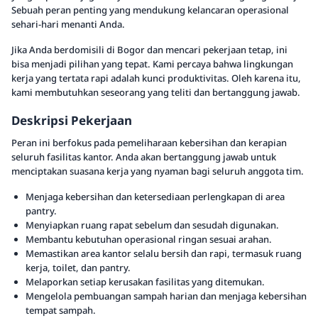
Sebuah peran penting yang mendukung kelancaran operasional
sehari-hari menanti Anda.
Jika Anda berdomisili di Bogor dan mencari pekerjaan tetap, ini
bisa menjadi pilihan yang tepat. Kami percaya bahwa lingkungan
kerja yang tertata rapi adalah kunci produktivitas. Oleh karena itu,
kami membutuhkan seseorang yang teliti dan bertanggung jawab.
Deskripsi Pekerjaan
Peran ini berfokus pada pemeliharaan kebersihan dan kerapian
seluruh fasilitas kantor. Anda akan bertanggung jawab untuk
menciptakan suasana kerja yang nyaman bagi seluruh anggota tim.
Menjaga kebersihan dan ketersediaan perlengkapan di area
pantry.
Menyiapkan ruang rapat sebelum dan sesudah digunakan.
Membantu kebutuhan operasional ringan sesuai arahan.
Memastikan area kantor selalu bersih dan rapi, termasuk ruang
kerja, toilet, dan pantry.
Melaporkan setiap kerusakan fasilitas yang ditemukan.
Mengelola pembuangan sampah harian dan menjaga kebersihan
tempat sampah.