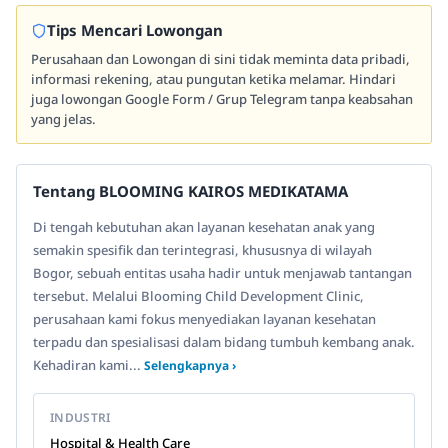
Tips Mencari Lowongan
Perusahaan dan Lowongan di sini tidak meminta data pribadi,
informasi rekening, atau pungutan ketika melamar. Hindari
juga lowongan Google Form / Grup Telegram tanpa keabsahan
yang jelas.
Tentang BLOOMING KAIROS MEDIKATAMA
Di tengah kebutuhan akan layanan kesehatan anak yang
semakin spesifik dan terintegrasi, khususnya di wilayah
Bogor, sebuah entitas usaha hadir untuk menjawab tantangan
tersebut. Melalui Blooming Child Development Clinic,
perusahaan kami fokus menyediakan layanan kesehatan
terpadu dan spesialisasi dalam bidang tumbuh kembang anak.
Kehadiran kami...
Selengkapnya ›
INDUSTRI
Hospital & Health Care