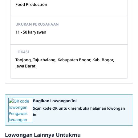
Food Production
UKURAN PERUSAHAAN
11 - 50 karyawan
LOKASI
Tonjong, Tajurhalang, Kabupaten Bogor, Kab. Bogor,
Jawa Barat
Bagikan Lowongan Ini
Scan kode QR untuk membuka halaman lowongan
ini
Lowongan Lainnya Untukmu