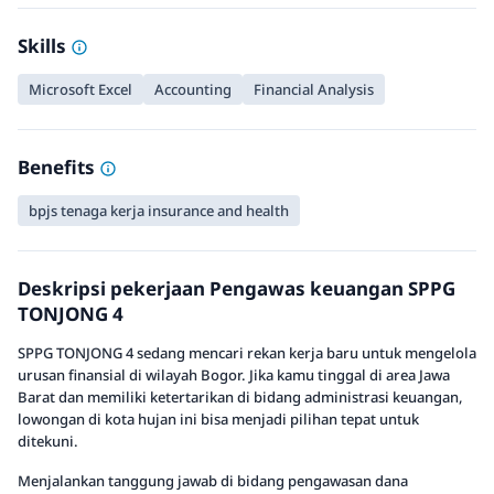
Skills
Microsoft Excel
Accounting
Financial Analysis
Benefits
bpjs tenaga kerja insurance and health
Deskripsi pekerjaan Pengawas keuangan SPPG
TONJONG 4
SPPG TONJONG 4 sedang mencari rekan kerja baru untuk mengelola
urusan finansial di wilayah Bogor. Jika kamu tinggal di area Jawa
Barat dan memiliki ketertarikan di bidang administrasi keuangan,
lowongan di kota hujan ini bisa menjadi pilihan tepat untuk
ditekuni.
Menjalankan tanggung jawab di bidang pengawasan dana