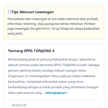
Tips Mencari Lowongan
Perusahaan dan Lowongan di sini tidak meminta data pribadi,
informasi rekening, atau pungutan ketika melamar. Hindari
juga lowongan Google Form / Grup Telegram tanpa keabsahan
yang jelas.
Tentang SPPG TONJONG 4
Berkembang pesat di jantung Kabupaten Bogor, Jawa Barat,
sebuah entitas usaha bernama SPPG TONJONG 4 hadir sebagai
pemain penting dalam lanskap industri pangan lokal.
Organisasi ini menempatkan fokus pada produksi makanan
berkualitas, menjawab kebutuhan pasar yang terus
berkembang dengan produk-produk yang dihasilkan.Dengan
skala operasional yang...
Selengkapnya ›
INDUSTRI