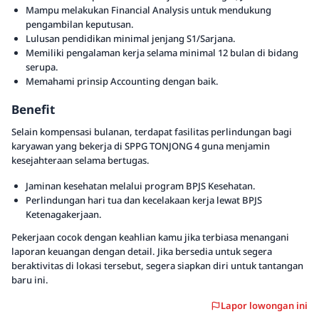
Mampu melakukan Financial Analysis untuk mendukung
pengambilan keputusan.
Lulusan pendidikan minimal jenjang S1/Sarjana.
Memiliki pengalaman kerja selama minimal 12 bulan di bidang
serupa.
Memahami prinsip Accounting dengan baik.
Benefit
Selain kompensasi bulanan, terdapat fasilitas perlindungan bagi
karyawan yang bekerja di SPPG TONJONG 4 guna menjamin
kesejahteraan selama bertugas.
Jaminan kesehatan melalui program BPJS Kesehatan.
Perlindungan hari tua dan kecelakaan kerja lewat BPJS
Ketenagakerjaan.
Pekerjaan cocok dengan keahlian kamu jika terbiasa menangani
laporan keuangan dengan detail. Jika bersedia untuk segera
beraktivitas di lokasi tersebut, segera siapkan diri untuk tantangan
baru ini.
Lapor lowongan ini