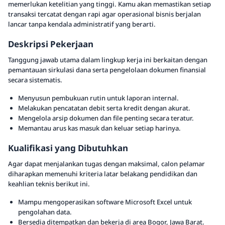
memerlukan ketelitian yang tinggi. Kamu akan memastikan setiap
transaksi tercatat dengan rapi agar operasional bisnis berjalan
lancar tanpa kendala administratif yang berarti.
Deskripsi Pekerjaan
Tanggung jawab utama dalam lingkup kerja ini berkaitan dengan
pemantauan sirkulasi dana serta pengelolaan dokumen finansial
secara sistematis.
Menyusun pembukuan rutin untuk laporan internal.
Melakukan pencatatan debit serta kredit dengan akurat.
Mengelola arsip dokumen dan file penting secara teratur.
Memantau arus kas masuk dan keluar setiap harinya.
Kualifikasi yang Dibutuhkan
Agar dapat menjalankan tugas dengan maksimal, calon pelamar
diharapkan memenuhi kriteria latar belakang pendidikan dan
keahlian teknis berikut ini.
Mampu mengoperasikan software Microsoft Excel untuk
pengolahan data.
Bersedia ditempatkan dan bekerja di area Bogor, Jawa Barat.