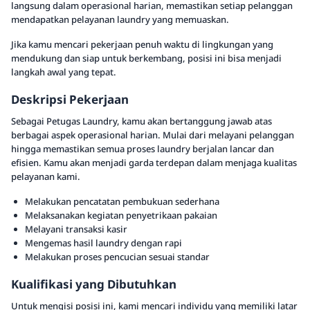
langsung dalam operasional harian, memastikan setiap pelanggan
mendapatkan pelayanan laundry yang memuaskan.
Jika kamu mencari pekerjaan penuh waktu di lingkungan yang
mendukung dan siap untuk berkembang, posisi ini bisa menjadi
langkah awal yang tepat.
Deskripsi Pekerjaan
Sebagai Petugas Laundry, kamu akan bertanggung jawab atas
berbagai aspek operasional harian. Mulai dari melayani pelanggan
hingga memastikan semua proses laundry berjalan lancar dan
efisien. Kamu akan menjadi garda terdepan dalam menjaga kualitas
pelayanan kami.
Melakukan pencatatan pembukuan sederhana
Melaksanakan kegiatan penyetrikaan pakaian
Melayani transaksi kasir
Mengemas hasil laundry dengan rapi
Melakukan proses pencucian sesuai standar
Kualifikasi yang Dibutuhkan
Untuk mengisi posisi ini, kami mencari individu yang memiliki latar