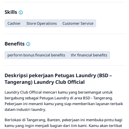
Skills
Cashier
Store Operations
Customer Service
Benefits
perform bonus financial benefits
thr financial benefits
Deskripsi pekerjaan Petugas Laundry (BSD –
Tangerang) Laundry Club Official
Laundry Club Official mencari kamu yang bersemangat untuk
bergabung sebagai Petugas Laundry di area BSD - Tangerang.
Pekerjaan ini menanti kamu yang siap memberikan layanan terbaik
dalam industri laundry.
Berlokasi di Tangerang, Banten, pekerjaan ini membuka pintu bagi
kamu yang ingin menjadi bagian dari tim kami. Kamu akan terlibat