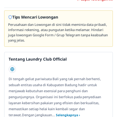
Tips Mencari Lowongan
Perusahaan dan Lowongan di sini tidak meminta data pribadi,
informasi rekening, atau pungutan ketika melamar. Hindari
juga lowongan Google Form / Grup Telegram tanpa keabsahan
yang jelas.
Tentang Laundry Club Official
Di tengah geliat pariwisata Bali yang tak pernah berhenti,
sebuah entitas usaha di Kabupaten Badung hadir untuk
menjawab kebutuhan esensial para penghuni dan
pengunjungnya. Organisasi ini berfokus pada penyediaan
layanan kebersihan pakaian yang efisien dan berkualitas,
memastikan setiap helai kain kembali segar dan
terawat.Dengan jangkauan...
Selengkapnya ›