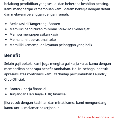
belakang pendidikan yang sesuai dan beberapa keahlian penting.
Kami menghargai kemampuan kamu dalam bekerja dengan detail
dan melayani pelanggan dengan ramah.
Berlokasi di Tangerang, Banten
Memiliki pendidikan minimal SMA/SMK Sederajat
Mampu mengoperasikan kasir
Memahami operasional toko
Memiliki kemampuan layanan pelanggan yang baik
Benefit
Selain gaji pokok, kami juga menghargai kerja keras kamu dengan
memberikan beberapa benefit tambahan. Hal ini sebagai bentuk
apresiasi atas kontribusi kamu terhadap pertumbuhan Laundry
Club Official.
Bonus kinerja finansial
Tunjangan Hari Raya (THR) finansial
Jika cocok dengan keahlian dan minat kamu, kami mengundang
kamu untuk melamar pekerjaan ini.
Lapor lowongan ini