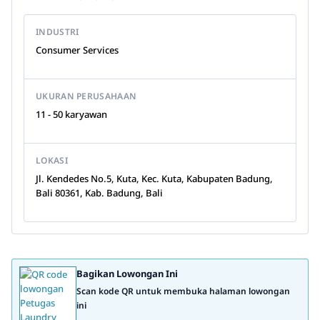
INDUSTRI
Consumer Services
UKURAN PERUSAHAAN
11 - 50 karyawan
LOKASI
Jl. Kendedes No.5, Kuta, Kec. Kuta, Kabupaten Badung,
Bali 80361, Kab. Badung, Bali
Bagikan Lowongan Ini
Scan kode QR untuk membuka halaman lowongan
ini