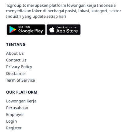
Tcgroup.tc merupakan platform lowongan kerja Indonesia
menyediakan loker di berbagai posisi, lokasi, kategori, sektor
Industri yang update setiap hari
TENTANG
About Us
Contact Us
Privacy Policy
Disclaimer
Term of Service
OUR FLATFORM
Lowongan Kerja
Perusahaan
Employer
Login
Register