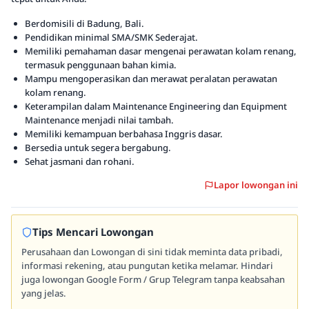
Berdomisili di Badung, Bali.
Pendidikan minimal SMA/SMK Sederajat.
Memiliki pemahaman dasar mengenai perawatan kolam renang,
termasuk penggunaan bahan kimia.
Mampu mengoperasikan dan merawat peralatan perawatan
kolam renang.
Keterampilan dalam Maintenance Engineering dan Equipment
Maintenance menjadi nilai tambah.
Memiliki kemampuan berbahasa Inggris dasar.
Bersedia untuk segera bergabung.
Sehat jasmani dan rohani.
Lapor lowongan ini
Tips Mencari Lowongan
Perusahaan dan Lowongan di sini tidak meminta data pribadi,
informasi rekening, atau pungutan ketika melamar. Hindari
juga lowongan Google Form / Grup Telegram tanpa keabsahan
yang jelas.