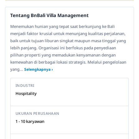
Tentang BnBali Villa Management
Menemukan hunian yang tepat saat berkunjung ke Bali
menjadi faktor krusial untuk menunjang kualitas perjalanan,
baik untuk tujuan liburan singkat maupun masa tinggal yang
lebih panjang. Organisasi ini berfokus pada penyediaan
pilihan properti yang memadukan kenyamanan dengan
kemewahan di berbagai lokasi strategis. Melalui pengelolaan
yang...
Selengkapnya ›
INDUSTRI
Hospitality
UKURAN PERUSAHAAN
1 - 10 karyawan