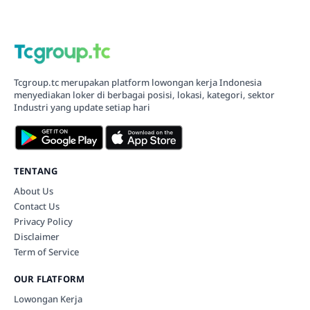
Tcgroup.tc merupakan platform lowongan kerja Indonesia
menyediakan loker di berbagai posisi, lokasi, kategori, sektor
Industri yang update setiap hari
TENTANG
About Us
Contact Us
Privacy Policy
Disclaimer
Term of Service
OUR FLATFORM
Lowongan Kerja