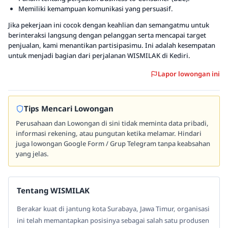
Memiliki kemampuan komunikasi yang persuasif.
Jika pekerjaan ini cocok dengan keahlian dan semangatmu untuk
berinteraksi langsung dengan pelanggan serta mencapai target
penjualan, kami menantikan partisipasimu. Ini adalah kesempatan
untuk menjadi bagian dari perjalanan WISMILAK di Kediri.
Lapor lowongan ini
Tips Mencari Lowongan
Perusahaan dan Lowongan di sini tidak meminta data pribadi,
informasi rekening, atau pungutan ketika melamar. Hindari
juga lowongan Google Form / Grup Telegram tanpa keabsahan
yang jelas.
Tentang WISMILAK
Berakar kuat di jantung kota Surabaya, Jawa Timur, organisasi
ini telah memantapkan posisinya sebagai salah satu produsen