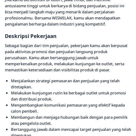
antusiasme tinggi untuk berkarya di bidang penjualan, posisi ini
bisa menjadi langkah maju yang menarik dalam perjalanan
profesionalmu. Bersama WISMILAK, kamu akan mendapatkan
pengalaman berharga dalam industri yang kompetitif.
Deskripsi Pekerjaan
Sebagai bagian dari tim penjualan, pekerjaan kamu akan berpusat
pada aktivitas promosi dan penjualan langsung produk
perusahaan. Kamu akan bertanggung jawab untuk
memperkenalkan produk, melakukan kunjungan ke outlet, serta
memastikan ketersediaan dan visibilitas produk di pasar.
Menjalankan strategi pemasaran dan penjualan yang telah
ditetapkan.
Melakukan kunjungan rutin ke berbagai outlet untuk promosi
dan distribusi produk.
Mengembangkan komunikasi pemasaran yang efektif kepada
calon pembeli.
Membangun dan menjaga hubungan baik dengan para pemilik
atau pengelola outlet.
Bertanggung jawab dalam mencapai target penjualan yang telah
ditentukan.