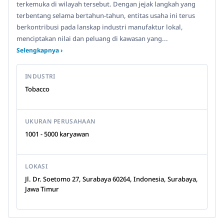
terkemuka di wilayah tersebut. Dengan jejak langkah yang
terbentang selama bertahun-tahun, entitas usaha ini terus
berkontribusi pada lanskap industri manufaktur lokal,
menciptakan nilai dan peluang di kawasan yang...
Selengkapnya ›
INDUSTRI
Tobacco
UKURAN PERUSAHAAN
1001 - 5000 karyawan
LOKASI
Jl. Dr. Soetomo 27, Surabaya 60264, Indonesia, Surabaya,
Jawa Timur