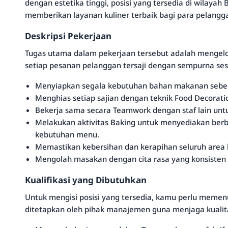
dengan estetika tinggi, posisi yang tersedia di wilaya
memberikan layanan kuliner terbaik bagi para pelangg
Deskripsi Pekerjaan
Tugas utama dalam pekerjaan tersebut adalah mengelol
setiap pesanan pelanggan tersaji dengan sempurna ses
Menyiapkan segala kebutuhan bahan makanan sebe
Menghias setiap sajian dengan teknik Food Decorati
Bekerja sama secara Teamwork dengan staf lain untu
Melakukan aktivitas Baking untuk menyediakan berbag
kebutuhan menu.
Memastikan kebersihan dan kerapihan seluruh area ke
Mengolah masakan dengan cita rasa yang konsisten 
Kualifikasi yang Dibutuhkan
Untuk mengisi posisi yang tersedia, kamu perlu memenu
ditetapkan oleh pihak manajemen guna menjaga kualit