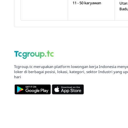
11 - 50 karyawan
Utar
Badu
Tcgroup.tc merupakan platform lowongan kerja Indonesia meny
loker di berbagai posisi, lokasi, kategori, sektor Industri yang up
hari