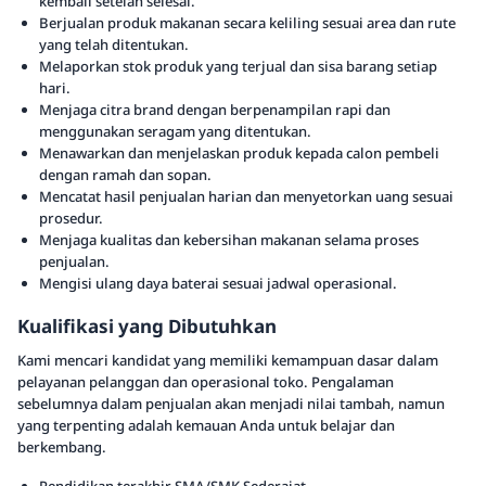
kembali setelah selesai.
Berjualan produk makanan secara keliling sesuai area dan rute
yang telah ditentukan.
Melaporkan stok produk yang terjual dan sisa barang setiap
hari.
Menjaga citra brand dengan berpenampilan rapi dan
menggunakan seragam yang ditentukan.
Menawarkan dan menjelaskan produk kepada calon pembeli
dengan ramah dan sopan.
Mencatat hasil penjualan harian dan menyetorkan uang sesuai
prosedur.
Menjaga kualitas dan kebersihan makanan selama proses
penjualan.
Mengisi ulang daya baterai sesuai jadwal operasional.
Kualifikasi yang Dibutuhkan
Kami mencari kandidat yang memiliki kemampuan dasar dalam
pelayanan pelanggan dan operasional toko. Pengalaman
sebelumnya dalam penjualan akan menjadi nilai tambah, namun
yang terpenting adalah kemauan Anda untuk belajar dan
berkembang.