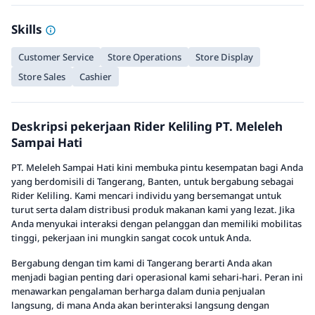
Skills
Customer Service
Store Operations
Store Display
Store Sales
Cashier
Deskripsi pekerjaan Rider Keliling PT. Meleleh
Sampai Hati
PT. Meleleh Sampai Hati kini membuka pintu kesempatan bagi Anda
yang berdomisili di Tangerang, Banten, untuk bergabung sebagai
Rider Keliling. Kami mencari individu yang bersemangat untuk
turut serta dalam distribusi produk makanan kami yang lezat. Jika
Anda menyukai interaksi dengan pelanggan dan memiliki mobilitas
tinggi, pekerjaan ini mungkin sangat cocok untuk Anda.
Bergabung dengan tim kami di Tangerang berarti Anda akan
menjadi bagian penting dari operasional kami sehari-hari. Peran ini
menawarkan pengalaman berharga dalam dunia penjualan
langsung, di mana Anda akan berinteraksi langsung dengan