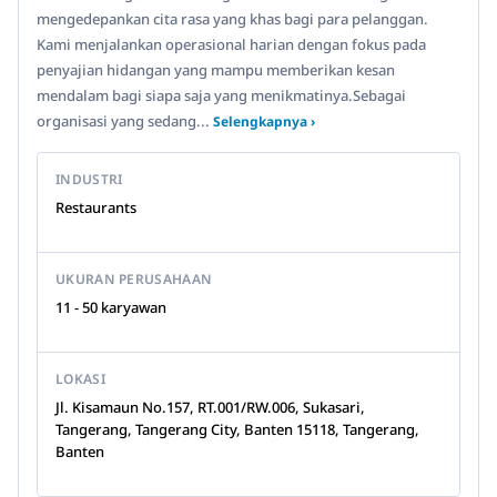
mengedepankan cita rasa yang khas bagi para pelanggan.
Kami menjalankan operasional harian dengan fokus pada
penyajian hidangan yang mampu memberikan kesan
mendalam bagi siapa saja yang menikmatinya.Sebagai
organisasi yang sedang...
Selengkapnya ›
INDUSTRI
Restaurants
UKURAN PERUSAHAAN
11 - 50 karyawan
LOKASI
Jl. Kisamaun No.157, RT.001/RW.006, Sukasari,
Tangerang, Tangerang City, Banten 15118, Tangerang,
Banten