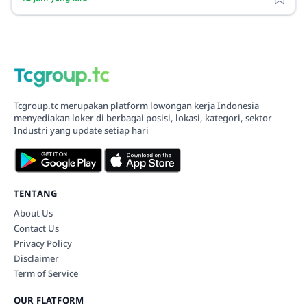
Tcgroup.tc merupakan platform lowongan kerja Indonesia
menyediakan loker di berbagai posisi, lokasi, kategori, sektor
Industri yang update setiap hari
TENTANG
About Us
Contact Us
Privacy Policy
Disclaimer
Term of Service
OUR FLATFORM