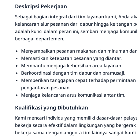
Deskripsi Pekerjaan
Sebagai bagian integral dari tim layanan kami, Anda 
kelancaran alur pesanan dari dapur hingga ke tangan 
adalah kunci dalam peran ini, sembari menjaga komunik
berbagai departemen.
Menyampaikan pesanan makanan dan minuman dari 
Memastikan ketepatan pesanan yang diantar.
Membantu menjaga kebersihan area layanan.
Berkoordinasi dengan tim dapur dan pramusaji.
Memberikan tanggapan cepat terhadap permintaan 
pengantaran pesanan.
Menjaga kelancaran arus komunikasi antar tim.
Kualifikasi yang Dibutuhkan
Kami mencari individu yang memiliki dasar-dasar pel
bekerja secara efektif dalam lingkungan yang bergera
bekerja sama dengan anggota tim lainnya sangat kami 