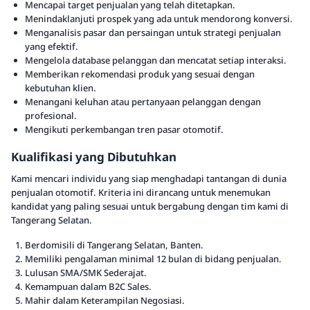
Mencapai target penjualan yang telah ditetapkan.
Menindaklanjuti prospek yang ada untuk mendorong konversi.
Menganalisis pasar dan persaingan untuk strategi penjualan
yang efektif.
Mengelola database pelanggan dan mencatat setiap interaksi.
Memberikan rekomendasi produk yang sesuai dengan
kebutuhan klien.
Menangani keluhan atau pertanyaan pelanggan dengan
profesional.
Mengikuti perkembangan tren pasar otomotif.
Kualifikasi yang Dibutuhkan
Kami mencari individu yang siap menghadapi tantangan di dunia
penjualan otomotif. Kriteria ini dirancang untuk menemukan
kandidat yang paling sesuai untuk bergabung dengan tim kami di
Tangerang Selatan.
Berdomisili di Tangerang Selatan, Banten.
Memiliki pengalaman minimal 12 bulan di bidang penjualan.
Lulusan SMA/SMK Sederajat.
Kemampuan dalam B2C Sales.
Mahir dalam Keterampilan Negosiasi.