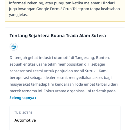
informasi rekening, atau pungutan ketika melamar. Hindari
juga lowongan Google Form / Grup Telegram tanpa keabsahan
yang jelas.
Tentang Sejahtera Buana Trada Alam Sutera
Di tengah geliat industri otomotif di Tangerang, Banten,
sebuah entitas usaha telah memposisikan diri sebagai
representasi resmi untuk penjualan mobil Suzuki. Kami
beroperasi sebagai dealer resmi, menyediakan akses bagi
masyarakat terhadap lini kendaraan roda empat terbaru dari
merek ternama ini.Fokus utama organisasi ini terletak pada...
Selengkapnya ›
INDUSTRI
Automotive