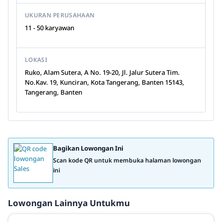
UKURAN PERUSAHAAN
11 - 50 karyawan
LOKASI
Ruko, Alam Sutera, A No. 19-20, Jl. Jalur Sutera Tim.
No.Kav. 19, Kunciran, Kota Tangerang, Banten 15143,
Tangerang, Banten
Bagikan Lowongan Ini
Scan kode QR untuk membuka halaman lowongan
ini
Lowongan Lainnya Untukmu