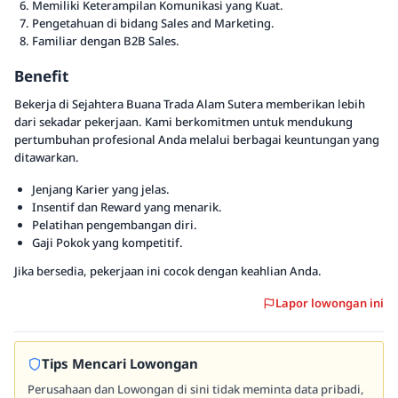
Memiliki Keterampilan Komunikasi yang Kuat.
Pengetahuan di bidang Sales and Marketing.
Familiar dengan B2B Sales.
Benefit
Bekerja di Sejahtera Buana Trada Alam Sutera memberikan lebih
dari sekadar pekerjaan. Kami berkomitmen untuk mendukung
pertumbuhan profesional Anda melalui berbagai keuntungan yang
ditawarkan.
Jenjang Karier yang jelas.
Insentif dan Reward yang menarik.
Pelatihan pengembangan diri.
Gaji Pokok yang kompetitif.
Jika bersedia, pekerjaan ini cocok dengan keahlian Anda.
Lapor lowongan ini
Tips Mencari Lowongan
Perusahaan dan Lowongan di sini tidak meminta data pribadi,