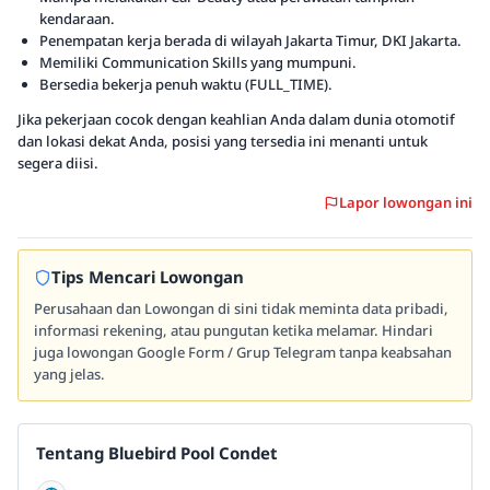
kendaraan.
Penempatan kerja berada di wilayah Jakarta Timur, DKI Jakarta.
Memiliki Communication Skills yang mumpuni.
Bersedia bekerja penuh waktu (FULL_TIME).
Jika pekerjaan cocok dengan keahlian Anda dalam dunia otomotif
dan lokasi dekat Anda, posisi yang tersedia ini menanti untuk
segera diisi.
Lapor lowongan ini
Tips Mencari Lowongan
Perusahaan dan Lowongan di sini tidak meminta data pribadi,
informasi rekening, atau pungutan ketika melamar. Hindari
juga lowongan Google Form / Grup Telegram tanpa keabsahan
yang jelas.
Tentang Bluebird Pool Condet