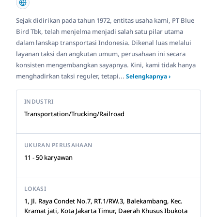
Sejak didirikan pada tahun 1972, entitas usaha kami, PT Blue
Bird Tbk, telah menjelma menjadi salah satu pilar utama
dalam lanskap transportasi Indonesia. Dikenal luas melalui
layanan taksi dan angkutan umum, perusahaan ini secara
konsisten mengembangkan sayapnya. Kini, kami tidak hanya
menghadirkan taksi reguler, tetapi...
Selengkapnya ›
INDUSTRI
Transportation/Trucking/Railroad
UKURAN PERUSAHAAN
11 - 50 karyawan
LOKASI
1, Jl. Raya Condet No.7, RT.1/RW.3, Balekambang, Kec.
Kramat jati, Kota Jakarta Timur, Daerah Khusus Ibukota