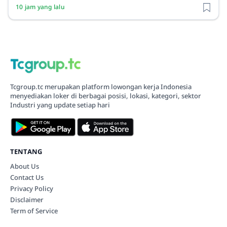
10 jam yang lalu
Tcgroup.tc merupakan platform lowongan kerja Indonesia
menyediakan loker di berbagai posisi, lokasi, kategori, sektor
Industri yang update setiap hari
TENTANG
About Us
Contact Us
Privacy Policy
Disclaimer
Term of Service