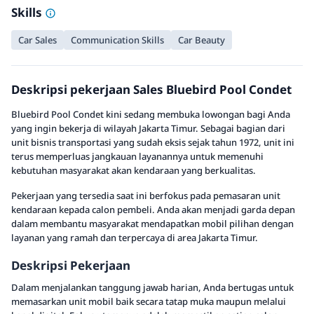
Skills
Car Sales
Communication Skills
Car Beauty
Deskripsi pekerjaan Sales Bluebird Pool Condet
Bluebird Pool Condet kini sedang membuka lowongan bagi Anda
yang ingin bekerja di wilayah Jakarta Timur. Sebagai bagian dari
unit bisnis transportasi yang sudah eksis sejak tahun 1972, unit ini
terus memperluas jangkauan layanannya untuk memenuhi
kebutuhan masyarakat akan kendaraan yang berkualitas.
Pekerjaan yang tersedia saat ini berfokus pada pemasaran unit
kendaraan kepada calon pembeli. Anda akan menjadi garda depan
dalam membantu masyarakat mendapatkan mobil pilihan dengan
layanan yang ramah dan terpercaya di area Jakarta Timur.
Deskripsi Pekerjaan
Dalam menjalankan tanggung jawab harian, Anda bertugas untuk
memasarkan unit mobil baik secara tatap muka maupun melalui