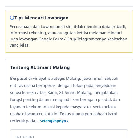
Tips Mencari Lowongan
Perusahaan dan Lowongan di sini tidak meminta data pribadi,
informasi rekening, atau pungutan ketika melamar. Hindari
juga lowongan Google Form / Grup Telegram tanpa keabsahan
yang jelas.
Tentang XL Smart Malang
Berpusat di wilayah strategis Malang, Jawa Timur, sebuah
entitas usaha beroperasi dengan fokus pada penyediaan
solusi konektivitas. Kami, XL Smart Malang, menjalankan
fungsi penting dalam menghadirkan beragam produk dan
layanan telekomunikasi kepada masyarakat serta pelaku
usaha di seantero kota ini.Fokus utama perusahaan kami
terletak pada...
Selengkapnya ›
INDUSTRI