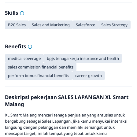
Skills
B2C Sales
Sales and Marketing
Salesforce
Sales Strategy
Benefits
medical coverage
bpjs tenaga kerja insurance and health
sales commission financial benefits
perform bonus financial benefits
career growth
Deskripsi pekerjaan SALES LAPANGAN XL Smart
Malang
XL Smart Malang mencari tenaga penjualan yang antusias untuk
bergabung sebagai Sales Lapangan. Jika kamu menyukai interaksi
langsung dengan pelanggan dan memiliki semangat untuk
mencapai target, inilah tempat yang tepat untuk kamu