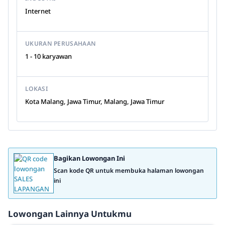
Internet
UKURAN PERUSAHAAN
1 - 10 karyawan
LOKASI
Kota Malang, Jawa Timur, Malang, Jawa Timur
Bagikan Lowongan Ini
Scan kode QR untuk membuka halaman lowongan
ini
Lowongan Lainnya Untukmu