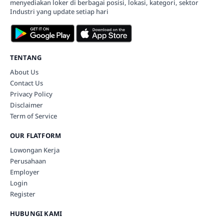
menyediakan loker di berbagai posisi, lokasi, kategori, sektor
Industri yang update setiap hari
TENTANG
About Us
Contact Us
Privacy Policy
Disclaimer
Term of Service
OUR FLATFORM
Lowongan Kerja
Perusahaan
Employer
Login
Register
HUBUNGI KAMI