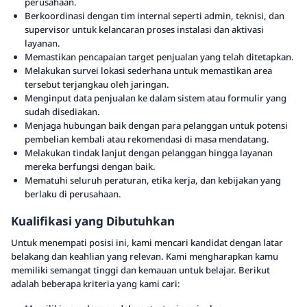
perusahaan.
Berkoordinasi dengan tim internal seperti admin, teknisi, dan
supervisor untuk kelancaran proses instalasi dan aktivasi
layanan.
Memastikan pencapaian target penjualan yang telah ditetapkan.
Melakukan survei lokasi sederhana untuk memastikan area
tersebut terjangkau oleh jaringan.
Menginput data penjualan ke dalam sistem atau formulir yang
sudah disediakan.
Menjaga hubungan baik dengan para pelanggan untuk potensi
pembelian kembali atau rekomendasi di masa mendatang.
Melakukan tindak lanjut dengan pelanggan hingga layanan
mereka berfungsi dengan baik.
Mematuhi seluruh peraturan, etika kerja, dan kebijakan yang
berlaku di perusahaan.
Kualifikasi yang Dibutuhkan
Untuk menempati posisi ini, kami mencari kandidat dengan latar
belakang dan keahlian yang relevan. Kami mengharapkan kamu
memiliki semangat tinggi dan kemauan untuk belajar. Berikut
adalah beberapa kriteria yang kami cari: