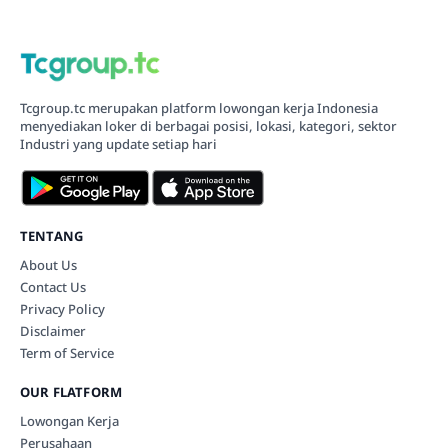
Tcgroup.tc merupakan platform lowongan kerja Indonesia
menyediakan loker di berbagai posisi, lokasi, kategori, sektor
Industri yang update setiap hari
TENTANG
About Us
Contact Us
Privacy Policy
Disclaimer
Term of Service
OUR FLATFORM
Lowongan Kerja
Perusahaan