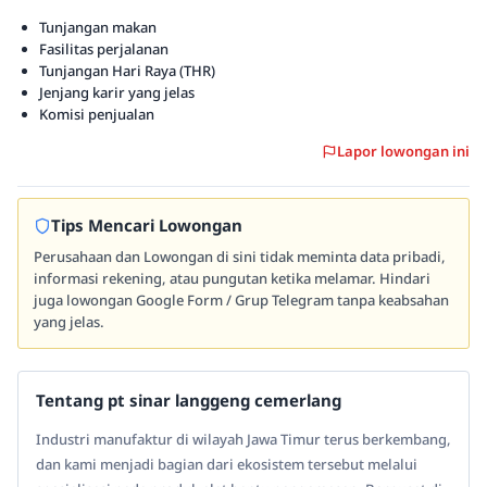
Tunjangan makan
Fasilitas perjalanan
Tunjangan Hari Raya (THR)
Jenjang karir yang jelas
Komisi penjualan
Lapor lowongan ini
Tips Mencari Lowongan
Perusahaan dan Lowongan di sini tidak meminta data pribadi,
informasi rekening, atau pungutan ketika melamar. Hindari
juga lowongan Google Form / Grup Telegram tanpa keabsahan
yang jelas.
Tentang pt sinar langgeng cemerlang
Industri manufaktur di wilayah Jawa Timur terus berkembang,
dan kami menjadi bagian dari ekosistem tersebut melalui