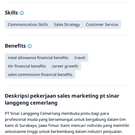
Skills
Communication Skills
Sales Strategy
Customer Service
Benefits
meal allowance financial benefits
travel
thr financial benefits
career growth
sales commission financial benefits
Deskripsi pekerjaan sales marketing pt sinar
langgeng cemerlang
PT Sinar Langgeng Cemerlang membuka pintu bagi para
profesional muda yang bersemangat untuk bergabung dalam tim
kami di Surabaya, Jawa Timur. Kami mencari individu yang memiliki
antusiasme tinggi untuk berkembang dalam industri penjualan.