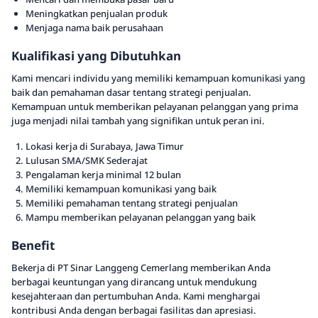
Meningkatkan penjualan produk
Menjaga nama baik perusahaan
Kualifikasi yang Dibutuhkan
Kami mencari individu yang memiliki kemampuan komunikasi yang
baik dan pemahaman dasar tentang strategi penjualan.
Kemampuan untuk memberikan pelayanan pelanggan yang prima
juga menjadi nilai tambah yang signifikan untuk peran ini.
Lokasi kerja di Surabaya, Jawa Timur
Lulusan SMA/SMK Sederajat
Pengalaman kerja minimal 12 bulan
Memiliki kemampuan komunikasi yang baik
Memiliki pemahaman tentang strategi penjualan
Mampu memberikan pelayanan pelanggan yang baik
Benefit
Bekerja di PT Sinar Langgeng Cemerlang memberikan Anda
berbagai keuntungan yang dirancang untuk mendukung
kesejahteraan dan pertumbuhan Anda. Kami menghargai
kontribusi Anda dengan berbagai fasilitas dan apresiasi.