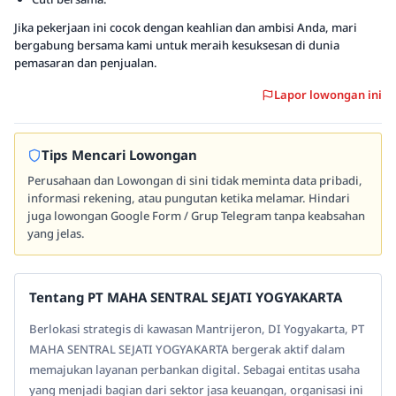
Jika pekerjaan ini cocok dengan keahlian dan ambisi Anda, mari
bergabung bersama kami untuk meraih kesuksesan di dunia
pemasaran dan penjualan.
Lapor lowongan ini
Tips Mencari Lowongan
Perusahaan dan Lowongan di sini tidak meminta data pribadi,
informasi rekening, atau pungutan ketika melamar. Hindari
juga lowongan Google Form / Grup Telegram tanpa keabsahan
yang jelas.
Tentang PT MAHA SENTRAL SEJATI YOGYAKARTA
Berlokasi strategis di kawasan Mantrijeron, DI Yogyakarta, PT
MAHA SENTRAL SEJATI YOGYAKARTA bergerak aktif dalam
memajukan layanan perbankan digital. Sebagai entitas usaha
yang menjadi bagian dari sektor jasa keuangan, organisasi ini