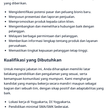
yang diberikan.
Mengidentifikasi potensi pasar dan peluang bisnis baru.
Menyusun presentasi dan laporan penjualan.
Mempromosikan produk kepada calon klien.
Mengembangkan dan memelihara hubungan baik dengan
pelanggan.
Melayani berbagai permintaan dari pelanggan.
Memberikan informasi lengkap tentang produk dan layanan
perusahaan.
Memastikan tingkat kepuasan pelanggan tetap tinggi.
Kualifikasi yang Dibutuhkan
Untuk mengisi jabatan ini, Anda diharapkan memiliki latar
belakang pendidikan dan pengalaman yang sesuai, serta
kemampuan komunikasi yang mumpuni. Kami menghargai
kandidat yang mampu bekerja secara mandiri maupun sebagai
bagian dari sebuah tim, dengan sikap positif dan adaptabilitas yang
baik.
Lokasi kerja di Yogyakarta, DI Yogyakarta.
Pendidikan minimal SMA/SMK Sederajat.