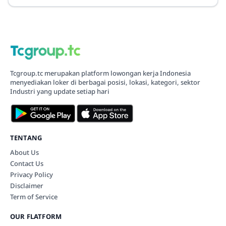
Tcgroup.tc merupakan platform lowongan kerja Indonesia
menyediakan loker di berbagai posisi, lokasi, kategori, sektor
Industri yang update setiap hari
TENTANG
About Us
Contact Us
Privacy Policy
Disclaimer
Term of Service
OUR FLATFORM