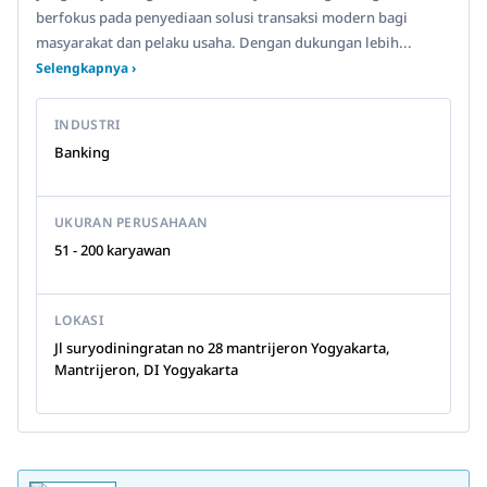
berfokus pada penyediaan solusi transaksi modern bagi
masyarakat dan pelaku usaha. Dengan dukungan lebih...
Selengkapnya ›
INDUSTRI
Banking
UKURAN PERUSAHAAN
51 - 200 karyawan
LOKASI
Jl suryodiningratan no 28 mantrijeron Yogyakarta,
Mantrijeron, DI Yogyakarta