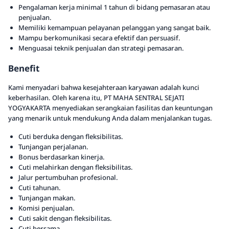
Pengalaman kerja minimal 1 tahun di bidang pemasaran atau
penjualan.
Memiliki kemampuan pelayanan pelanggan yang sangat baik.
Mampu berkomunikasi secara efektif dan persuasif.
Menguasai teknik penjualan dan strategi pemasaran.
Benefit
Kami menyadari bahwa kesejahteraan karyawan adalah kunci
keberhasilan. Oleh karena itu, PT MAHA SENTRAL SEJATI
YOGYAKARTA menyediakan serangkaian fasilitas dan keuntungan
yang menarik untuk mendukung Anda dalam menjalankan tugas.
Cuti berduka dengan fleksibilitas.
Tunjangan perjalanan.
Bonus berdasarkan kinerja.
Cuti melahirkan dengan fleksibilitas.
Jalur pertumbuhan profesional.
Cuti tahunan.
Tunjangan makan.
Komisi penjualan.
Cuti sakit dengan fleksibilitas.
Cuti bersama.