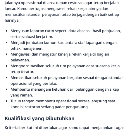
jalannya operasional di area depan restoran agar tetap berjalan
lancar. Kamu bertugas mengawasi rekan kerja lainnya dan
memastikan standar pelayanan tetap terjaga dengan baik setiap
harinya.
Menyusun laporan rutin seperti data absensi, hasil penjualan,
serta evaluasi kerja tim.
Menjadi jembatan komunikasi antara staf lapangan dengan
pihak manajemen.
Mengawasi dan mengatur kinerja rekan kerja di bagian
pelayanan.
Mengoordinasikan seluruh tim pelayanan agar suasana kerja
tetap teratur.
Memastikan seluruh pelayanan berjalan sesuai dengan standar
operasional yang berlaku.
Membantu menangani keluhan dari pelanggan dengan sikap
yang ramah.
Turun tangan membantu operasional secara langsung saat
kondisi restoran sedang padat pengunjung.
Kualifikasi yang Dibutuhkan
Kriteria berikut ini diperlukan agar kamu dapat menjalankan tugas