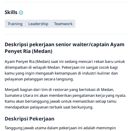
Skills
Training
Leadership
Teamwork
Deskripsi pekerjaan senior waiter/captain Ayam
Penyet Ria (Medan)
Ayam Penyet Ria (Medan) saat ini sedang mencari rekan baru untuk
ditempatkan di wilayah Medan. Pekerjaan ini sangat cocok bagi
kamu yang ingin mengasah kemampuan di industri kuliner dan
pelayanan pelanggan secara langsung.
Menjadi bagian dari tim di restoran yang berlokasi di Medan,
Sumatera Utara ini akan memberikan pengalaman kerja yang nyata.
Kamu akan bertanggung jawab untuk memastikan setiap tamu
mendapatkan pelayanan terbaik saat berkunjung.
Deskripsi Pekerjaan
Tanggung jawab utama dalam pekerjaan ini adalah memimpin