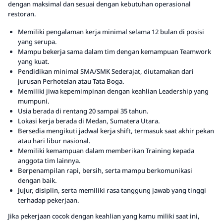
dengan maksimal dan sesuai dengan kebutuhan operasional
restoran.
Memiliki pengalaman kerja minimal selama 12 bulan di posisi
yang serupa.
Mampu bekerja sama dalam tim dengan kemampuan Teamwork
yang kuat.
Pendidikan minimal SMA/SMK Sederajat, diutamakan dari
jurusan Perhotelan atau Tata Boga.
Memiliki jiwa kepemimpinan dengan keahlian Leadership yang
mumpuni.
Usia berada di rentang 20 sampai 35 tahun.
Lokasi kerja berada di Medan, Sumatera Utara.
Bersedia mengikuti jadwal kerja shift, termasuk saat akhir pekan
atau hari libur nasional.
Memiliki kemampuan dalam memberikan Training kepada
anggota tim lainnya.
Berpenampilan rapi, bersih, serta mampu berkomunikasi
dengan baik.
Jujur, disiplin, serta memiliki rasa tanggung jawab yang tinggi
terhadap pekerjaan.
Jika pekerjaan cocok dengan keahlian yang kamu miliki saat ini,