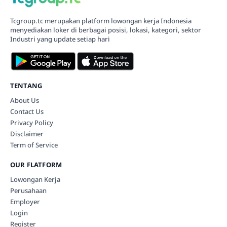
Tcgroup.tc merupakan platform lowongan kerja Indonesia
menyediakan loker di berbagai posisi, lokasi, kategori, sektor
Industri yang update setiap hari
TENTANG
About Us
Contact Us
Privacy Policy
Disclaimer
Term of Service
OUR FLATFORM
Lowongan Kerja
Perusahaan
Employer
Login
Register