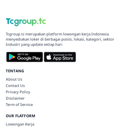
Tcgroup.tc merupakan platform lowongan kerja Indonesia
menyediakan loker di berbagai posisi, lokasi, kategori, sektor
Industri yang update setiap hari
TENTANG
About Us
Contact Us
Privacy Policy
Disclaimer
Term of Service
OUR FLATFORM
Lowongan Kerja