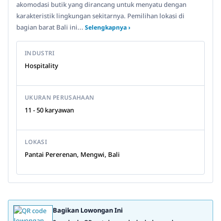
akomodasi butik yang dirancang untuk menyatu dengan
karakteristik lingkungan sekitarnya. Pemilihan lokasi di
bagian barat Bali ini...
Selengkapnya ›
INDUSTRI
Hospitality
UKURAN PERUSAHAAN
11 - 50 karyawan
LOKASI
Pantai Pererenan, Mengwi, Bali
Bagikan Lowongan Ini