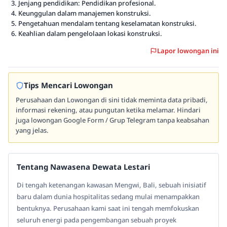
Jenjang pendidikan: Pendidikan profesional.
Keunggulan dalam manajemen konstruksi.
Pengetahuan mendalam tentang keselamatan konstruksi.
Keahlian dalam pengelolaan lokasi konstruksi.
Lapor lowongan ini
Tips Mencari Lowongan
Perusahaan dan Lowongan di sini tidak meminta data pribadi,
informasi rekening, atau pungutan ketika melamar. Hindari
juga lowongan Google Form / Grup Telegram tanpa keabsahan
yang jelas.
Tentang Nawasena Dewata Lestari
Di tengah ketenangan kawasan Mengwi, Bali, sebuah inisiatif
baru dalam dunia hospitalitas sedang mulai menampakkan
bentuknya. Perusahaan kami saat ini tengah memfokuskan
seluruh energi pada pengembangan sebuah proyek