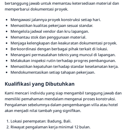
bertanggung jawab untuk memantau ketersediaan material dan
memperbarui dokumentasi proyek.
Mengawasi jalannya proyek konstruksi setiap hari.
Memastikan kualitas pekerjaan sesuai standar.
Mengelola jadwal vendor dan kru lapangan.
Memantau stok dan penggunaan material.
Menjaga kelengkapan dan keakuratan dokumentasi proyek.
Berkoordinasi dengan berbagai pihak terkait di lokasi.
Menangani permasalahan teknis yang muncul di lapangan.
Melakukan inspeksi rutin terhadap progres pembangunan.
Memastikan kepatuhan terhadap standar keselamatan kerja.
Mendokumentasikan setiap tahapan pekerjaan.
Kualifikasi yang Dibutuhkan
Kami mencari individu yang siap mengambil tanggung jawab dan
memiliki pemahaman mendalam mengenai proses konstruksi.
Pengalaman sebelumnya dalam pengembangan villa atau hotel
akan menjadi nilai tambah yang signifikan.
Lokasi penempatan: Badung, Bali.
Riwayat pengalaman kerja minimal 12 bulan.