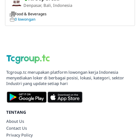
Denpasar, Bali, Indonesia
Food & Beverages
0 lowongan
Tcgroup.tc merupakan platform lowongan kerja Indonesia
menyediakan loker di berbagai posisi, lokasi, kategori, sektor
Industri yang update setiap hari
TENTANG
About Us
Contact Us
Privacy Policy