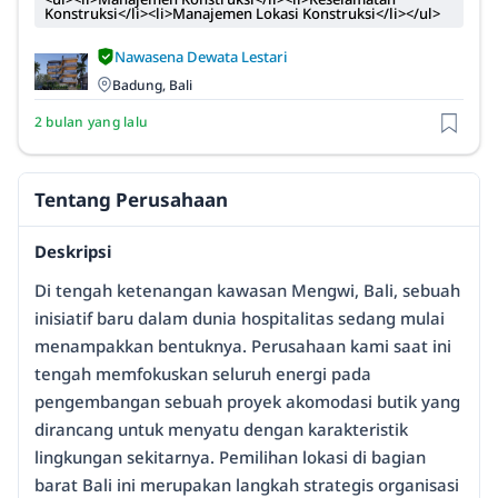
Konstruksi</li><li>Manajemen Lokasi Konstruksi</li></ul>
Nawasena Dewata Lestari
Badung, Bali
2 bulan yang lalu
Tentang Perusahaan
Deskripsi
Di tengah ketenangan kawasan Mengwi, Bali, sebuah
inisiatif baru dalam dunia hospitalitas sedang mulai
menampakkan bentuknya. Perusahaan kami saat ini
tengah memfokuskan seluruh energi pada
pengembangan sebuah proyek akomodasi butik yang
dirancang untuk menyatu dengan karakteristik
lingkungan sekitarnya. Pemilihan lokasi di bagian
barat Bali ini merupakan langkah strategis organisasi