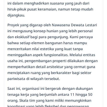
ini dalam menghadirkan suasana yang jauh dari
hiruk-pikuk pusat keramaian, namun tetap mudah
dijangkau.
Proyek yang digarap oleh Nawasena Dewata Lestari
ini mengusung konsep hunian yang lebih personal
dan eksklusif bagi para pengunjung. Kami percaya
bahwa setiap elemen bangunan harus mampu
menceritakan nilai estetika yang kuat tanpa
meninggalkan aspek fungsionalitas. Melalui entitas
usaha ini, pengembangan properti dilakukan dengan
memperhatikan detail arsitektur yang cermat guna
menciptakan ruang yang berkarakter bagi sektor
pariwisata di wilayah tersebut.
Saat ini, organisasi ini bergerak dengan dukungan
tenaga kerja yang berjumlah antara 11 hingga 50
orang. Skala tim yang kami miliki memungkinkan
koordinasi yang lebih fleksibel dan pengawasan