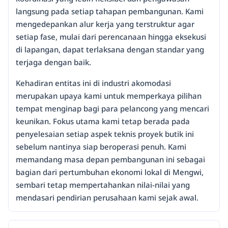
langsung pada setiap tahapan pembangunan. Kami
mengedepankan alur kerja yang terstruktur agar
setiap fase, mulai dari perencanaan hingga eksekusi
di lapangan, dapat terlaksana dengan standar yang
terjaga dengan baik.
Kehadiran entitas ini di industri akomodasi
merupakan upaya kami untuk memperkaya pilihan
tempat menginap bagi para pelancong yang mencari
keunikan. Fokus utama kami tetap berada pada
penyelesaian setiap aspek teknis proyek butik ini
sebelum nantinya siap beroperasi penuh. Kami
memandang masa depan pembangunan ini sebagai
bagian dari pertumbuhan ekonomi lokal di Mengwi,
sembari tetap mempertahankan nilai-nilai yang
mendasari pendirian perusahaan kami sejak awal.