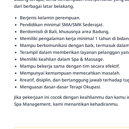
dari berbagai latar belakang.
Berjenis kelamin perempuan.
Pendidikan minimal SMA/SMK Sederajat.
Berdomisili di Bali, khususnya area Badung.
Memiliki pengalaman kerja minimal 1 tahun di bidang
Mampu berkomunikasi dengan baik, termasuk dalam 
Terampil dalam memberikan layanan pelanggan yan
Memiliki keahlian dalam Spa & Massage.
Mampu bekerja sama dengan tim secara efektif.
Mempunyai kemampuan memecahkan masalah.
Kreatif, disiplin, dan bertanggung jawab terhadap tu
Menguasai dasar-dasar Terapi Okupasi.
Jika pekerjaan ini cocok dengan keahlianmu dan kamu in
Spa Management, kami menantikan kehadiranmu.