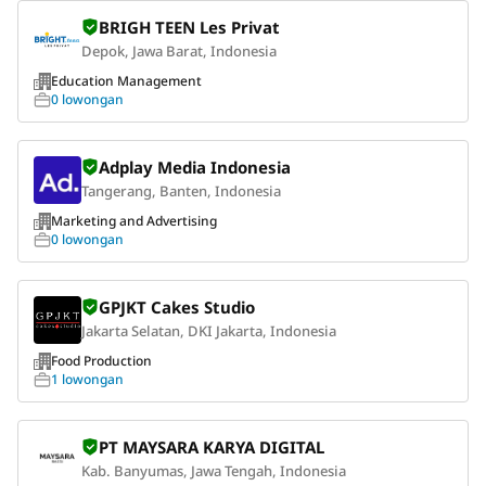
BRIGH TEEN Les Privat
Depok, Jawa Barat, Indonesia
Education Management
0 lowongan
Adplay Media Indonesia
Tangerang, Banten, Indonesia
Marketing and Advertising
0 lowongan
GPJKT Cakes Studio
Jakarta Selatan, DKI Jakarta, Indonesia
Food Production
1 lowongan
PT MAYSARA KARYA DIGITAL
Kab. Banyumas, Jawa Tengah, Indonesia