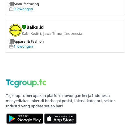
Manufacturing
0 lowongan
Balku.id
Kab. Kediri, Jawa Timur, Indonesia
Apparel & Fashion
1 lowongan
Tcgroup.tc merupakan platform lowongan kerja Indonesia
menyediakan loker di berbagai posisi, lokasi, kategori, sektor
Industri yang update setiap hari