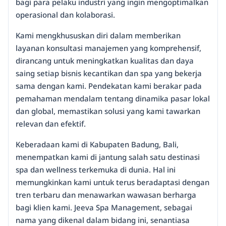
bagi para pelaku industri yang ingin mengoptimalkan
operasional dan kolaborasi.
Kami mengkhususkan diri dalam memberikan
layanan konsultasi manajemen yang komprehensif,
dirancang untuk meningkatkan kualitas dan daya
saing setiap bisnis kecantikan dan spa yang bekerja
sama dengan kami. Pendekatan kami berakar pada
pemahaman mendalam tentang dinamika pasar lokal
dan global, memastikan solusi yang kami tawarkan
relevan dan efektif.
Keberadaan kami di Kabupaten Badung, Bali,
menempatkan kami di jantung salah satu destinasi
spa dan wellness terkemuka di dunia. Hal ini
memungkinkan kami untuk terus beradaptasi dengan
tren terbaru dan menawarkan wawasan berharga
bagi klien kami. Jeeva Spa Management, sebagai
nama yang dikenal dalam bidang ini, senantiasa