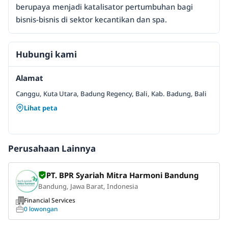
berupaya menjadi katalisator pertumbuhan bagi
bisnis-bisnis di sektor kecantikan dan spa.
Hubungi kami
Alamat
Canggu, Kuta Utara, Badung Regency, Bali, Kab. Badung, Bali
Lihat peta
Perusahaan Lainnya
PT. BPR Syariah Mitra Harmoni Bandung
Bandung, Jawa Barat, Indonesia
Financial Services
0 lowongan