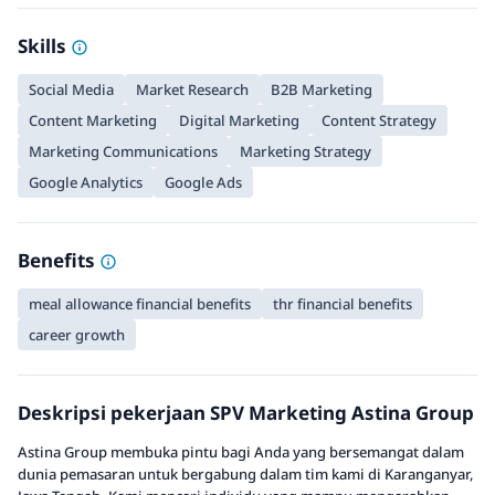
Skills
Social Media
Market Research
B2B Marketing
Content Marketing
Digital Marketing
Content Strategy
Marketing Communications
Marketing Strategy
Google Analytics
Google Ads
Benefits
meal allowance financial benefits
thr financial benefits
career growth
Deskripsi pekerjaan SPV Marketing Astina Group
Astina Group membuka pintu bagi Anda yang bersemangat dalam
dunia pemasaran untuk bergabung dalam tim kami di Karanganyar,