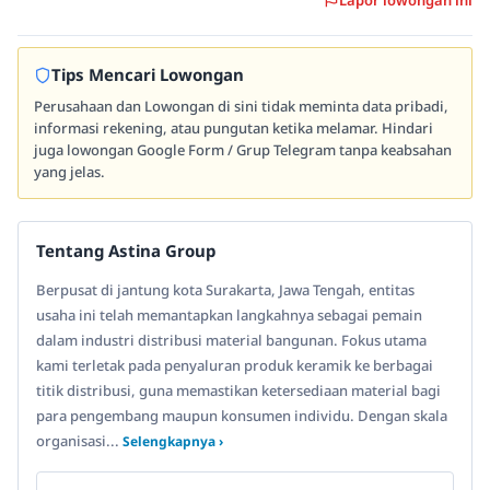
Lapor lowongan ini
Tips Mencari Lowongan
Perusahaan dan Lowongan di sini tidak meminta data pribadi,
informasi rekening, atau pungutan ketika melamar. Hindari
juga lowongan Google Form / Grup Telegram tanpa keabsahan
yang jelas.
Tentang Astina Group
Berpusat di jantung kota Surakarta, Jawa Tengah, entitas
usaha ini telah memantapkan langkahnya sebagai pemain
dalam industri distribusi material bangunan. Fokus utama
kami terletak pada penyaluran produk keramik ke berbagai
titik distribusi, guna memastikan ketersediaan material bagi
para pengembang maupun konsumen individu. Dengan skala
organisasi...
Selengkapnya ›