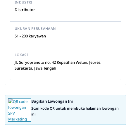
INDUSTRI
Distributor
UKURAN PERUSAHAAN
51 - 200 karyawan
LOKASI
Jl. Suryopranoto no. 42 Kepatihan Wetan, Jebres,
Surakarta, Jawa Tengah
Bagikan Lowongan Ini
Scan kode QR untuk membuka halaman lowongan
ini