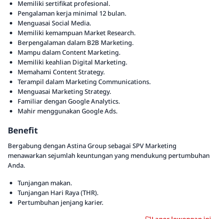
Memiliki sertifikat profesional.
Pengalaman kerja minimal 12 bulan.
Menguasai Social Media.
Memiliki kemampuan Market Research.
Berpengalaman dalam B2B Marketing.
Mampu dalam Content Marketing.
Memiliki keahlian Digital Marketing.
Memahami Content Strategy.
Terampil dalam Marketing Communications.
Menguasai Marketing Strategy.
Familiar dengan Google Analytics.
Mahir menggunakan Google Ads.
Benefit
Bergabung dengan Astina Group sebagai SPV Marketing
menawarkan sejumlah keuntungan yang mendukung pertumbuhan
Anda.
Tunjangan makan.
Tunjangan Hari Raya (THR).
Pertumbuhan jenjang karier.