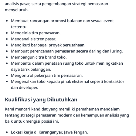
analisis pasar, serta pengembangan strategi pemasaran
menyeluruh.
Membuat rancangan promosi bulanan dan sesuai event
tertentu.
Mengelola tim pemasaran.
Menganalisis tren pasar.
Mengikuti berbagai proyek perusahaan.
Membuat perencanaan pemasaran secara daring dan luring.
Membangun citra brand toko.
Membantu dalam penataan ruang toko untuk meningkatkan
daya tarik pelanggan.
Mengontrol pekerjaan tim pemasaran.
Mengenalkan toko kepada pihak eksternal seperti kontraktor
dan developer.
Kualifikasi yang Dibutuhkan
Kami mencari kandidat yang memiliki pemahaman mendalam
tentang strategi pemasaran modern dan kemampuan analisis yang
baik untuk mengisi posisi ini.
Lokasi kerja di Karanganyar, Jawa Tengah.