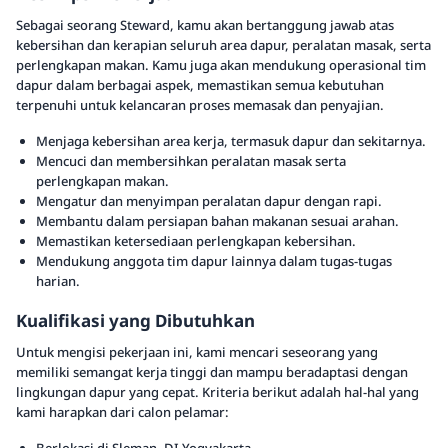
Sebagai seorang Steward, kamu akan bertanggung jawab atas
kebersihan dan kerapian seluruh area dapur, peralatan masak, serta
perlengkapan makan. Kamu juga akan mendukung operasional tim
dapur dalam berbagai aspek, memastikan semua kebutuhan
terpenuhi untuk kelancaran proses memasak dan penyajian.
Menjaga kebersihan area kerja, termasuk dapur dan sekitarnya.
Mencuci dan membersihkan peralatan masak serta
perlengkapan makan.
Mengatur dan menyimpan peralatan dapur dengan rapi.
Membantu dalam persiapan bahan makanan sesuai arahan.
Memastikan ketersediaan perlengkapan kebersihan.
Mendukung anggota tim dapur lainnya dalam tugas-tugas
harian.
Kualifikasi yang Dibutuhkan
Untuk mengisi pekerjaan ini, kami mencari seseorang yang
memiliki semangat kerja tinggi dan mampu beradaptasi dengan
lingkungan dapur yang cepat. Kriteria berikut adalah hal-hal yang
kami harapkan dari calon pelamar: