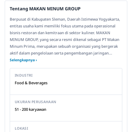
Tentang MAKAN MINUM GROUP
Berpusat di Kabupaten Sleman, Daerah Istimewa Yogyakarta,
entitas usaha kami memiliki fokus utama pada operasional
bisnis restoran dan kemitraan di sektor kuliner. MAKAN
MINUM GROUP, yang secara resmi dikenal sebagai PT Makan
Minum Prima, merupakan sebuah organisasi yang bergerak
aktif dalam pengelolaan serta pengembangan jaringan...
Selengkapnya ›
INDUSTRI
Food & Beverages
UKURAN PERUSAHAAN
51 - 200 karyawan
LOKASI