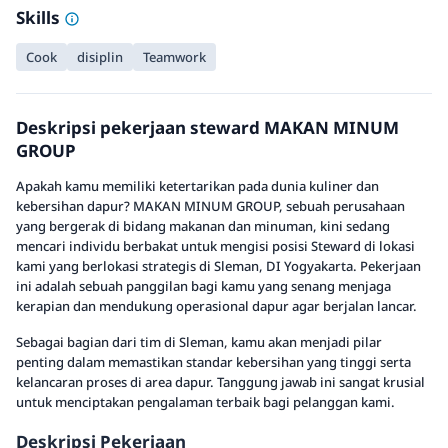
Skills
Cook
disiplin
Teamwork
Deskripsi pekerjaan steward MAKAN MINUM
GROUP
Apakah kamu memiliki ketertarikan pada dunia kuliner dan
kebersihan dapur? MAKAN MINUM GROUP, sebuah perusahaan
yang bergerak di bidang makanan dan minuman, kini sedang
mencari individu berbakat untuk mengisi posisi Steward di lokasi
kami yang berlokasi strategis di Sleman, DI Yogyakarta. Pekerjaan
ini adalah sebuah panggilan bagi kamu yang senang menjaga
kerapian dan mendukung operasional dapur agar berjalan lancar.
Sebagai bagian dari tim di Sleman, kamu akan menjadi pilar
penting dalam memastikan standar kebersihan yang tinggi serta
kelancaran proses di area dapur. Tanggung jawab ini sangat krusial
untuk menciptakan pengalaman terbaik bagi pelanggan kami.
Deskripsi Pekerjaan