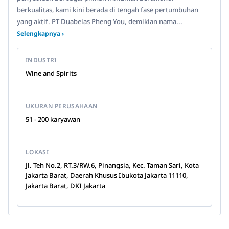
berkualitas, kami kini berada di tengah fase pertumbuhan
yang aktif. PT Duabelas Pheng You, demikian nama...
Selengkapnya ›
INDUSTRI
Wine and Spirits
UKURAN PERUSAHAAN
51 - 200 karyawan
LOKASI
Jl. Teh No.2, RT.3/RW.6, Pinangsia, Kec. Taman Sari, Kota
Jakarta Barat, Daerah Khusus Ibukota Jakarta 11110,
Jakarta Barat, DKI Jakarta