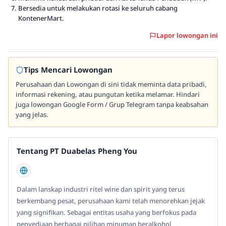
Bersedia untuk melakukan rotasi ke seluruh cabang
KontenerMart.
Lapor lowongan ini
Tips Mencari Lowongan
Perusahaan dan Lowongan di sini tidak meminta data pribadi,
informasi rekening, atau pungutan ketika melamar. Hindari
juga lowongan Google Form / Grup Telegram tanpa keabsahan
yang jelas.
Tentang PT Duabelas Pheng You
Dalam lanskap industri ritel wine dan spirit yang terus
berkembang pesat, perusahaan kami telah menorehkan jejak
yang signifikan. Sebagai entitas usaha yang berfokus pada
penyediaan berbagai pilihan minuman beralkohol