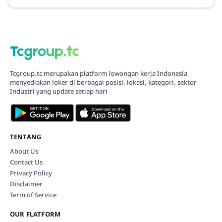
Tcgroup.tc merupakan platform lowongan kerja Indonesia
menyediakan loker di berbagai posisi, lokasi, kategori, sektor
Industri yang update setiap hari
TENTANG
About Us
Contact Us
Privacy Policy
Disclaimer
Term of Service
OUR FLATFORM