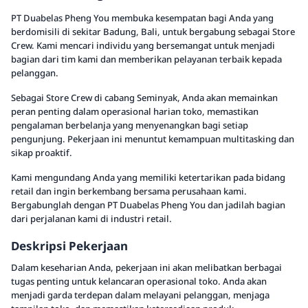
PT Duabelas Pheng You membuka kesempatan bagi Anda yang
berdomisili di sekitar Badung, Bali, untuk bergabung sebagai Store
Crew. Kami mencari individu yang bersemangat untuk menjadi
bagian dari tim kami dan memberikan pelayanan terbaik kepada
pelanggan.
Sebagai Store Crew di cabang Seminyak, Anda akan memainkan
peran penting dalam operasional harian toko, memastikan
pengalaman berbelanja yang menyenangkan bagi setiap
pengunjung. Pekerjaan ini menuntut kemampuan multitasking dan
sikap proaktif.
Kami mengundang Anda yang memiliki ketertarikan pada bidang
retail dan ingin berkembang bersama perusahaan kami.
Bergabunglah dengan PT Duabelas Pheng You dan jadilah bagian
dari perjalanan kami di industri retail.
Deskripsi Pekerjaan
Dalam keseharian Anda, pekerjaan ini akan melibatkan berbagai
tugas penting untuk kelancaran operasional toko. Anda akan
menjadi garda terdepan dalam melayani pelanggan, menjaga