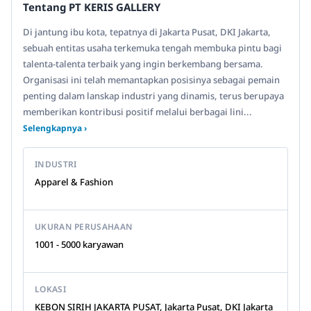
Tentang PT KERIS GALLERY
Di jantung ibu kota, tepatnya di Jakarta Pusat, DKI Jakarta,
sebuah entitas usaha terkemuka tengah membuka pintu bagi
talenta-talenta terbaik yang ingin berkembang bersama.
Organisasi ini telah memantapkan posisinya sebagai pemain
penting dalam lanskap industri yang dinamis, terus berupaya
memberikan kontribusi positif melalui berbagai lini...
Selengkapnya ›
INDUSTRI
Apparel & Fashion
UKURAN PERUSAHAAN
1001 - 5000 karyawan
LOKASI
KEBON SIRIH JAKARTA PUSAT, Jakarta Pusat, DKI Jakarta