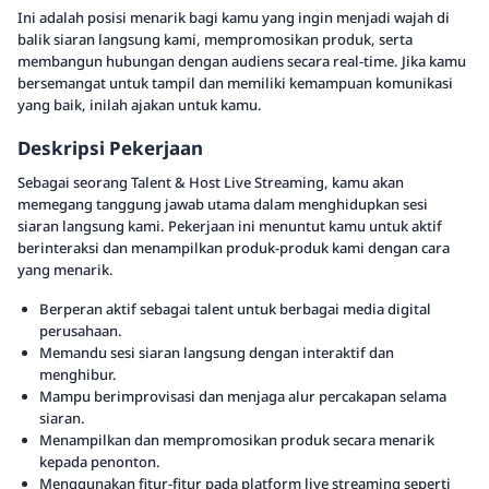
Ini adalah posisi menarik bagi kamu yang ingin menjadi wajah di
balik siaran langsung kami, mempromosikan produk, serta
membangun hubungan dengan audiens secara real-time. Jika kamu
bersemangat untuk tampil dan memiliki kemampuan komunikasi
yang baik, inilah ajakan untuk kamu.
Deskripsi Pekerjaan
Sebagai seorang Talent & Host Live Streaming, kamu akan
memegang tanggung jawab utama dalam menghidupkan sesi
siaran langsung kami. Pekerjaan ini menuntut kamu untuk aktif
berinteraksi dan menampilkan produk-produk kami dengan cara
yang menarik.
Berperan aktif sebagai talent untuk berbagai media digital
perusahaan.
Memandu sesi siaran langsung dengan interaktif dan
menghibur.
Mampu berimprovisasi dan menjaga alur percakapan selama
siaran.
Menampilkan dan mempromosikan produk secara menarik
kepada penonton.
Menggunakan fitur-fitur pada platform live streaming seperti