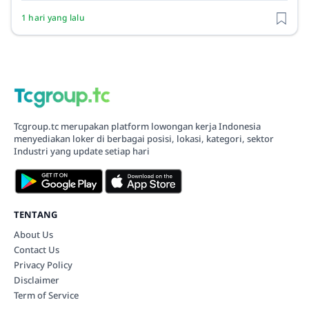
1 hari yang lalu
Tcgroup.tc merupakan platform lowongan kerja Indonesia
menyediakan loker di berbagai posisi, lokasi, kategori, sektor
Industri yang update setiap hari
TENTANG
About Us
Contact Us
Privacy Policy
Disclaimer
Term of Service