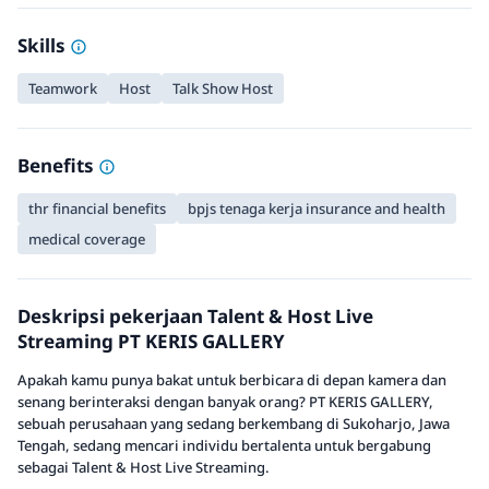
Skills
Teamwork
Host
Talk Show Host
Benefits
thr financial benefits
bpjs tenaga kerja insurance and health
medical coverage
Deskripsi pekerjaan Talent & Host Live
Streaming PT KERIS GALLERY
Apakah kamu punya bakat untuk berbicara di depan kamera dan
senang berinteraksi dengan banyak orang? PT KERIS GALLERY,
sebuah perusahaan yang sedang berkembang di Sukoharjo, Jawa
Tengah, sedang mencari individu bertalenta untuk bergabung
sebagai Talent & Host Live Streaming.