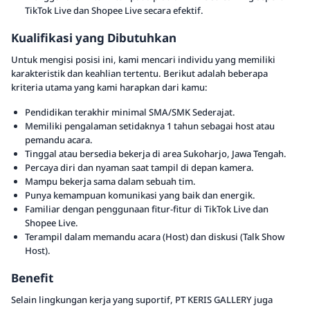
TikTok Live dan Shopee Live secara efektif.
Kualifikasi yang Dibutuhkan
Untuk mengisi posisi ini, kami mencari individu yang memiliki
karakteristik dan keahlian tertentu. Berikut adalah beberapa
kriteria utama yang kami harapkan dari kamu:
Pendidikan terakhir minimal SMA/SMK Sederajat.
Memiliki pengalaman setidaknya 1 tahun sebagai host atau
pemandu acara.
Tinggal atau bersedia bekerja di area Sukoharjo, Jawa Tengah.
Percaya diri dan nyaman saat tampil di depan kamera.
Mampu bekerja sama dalam sebuah tim.
Punya kemampuan komunikasi yang baik dan energik.
Familiar dengan penggunaan fitur-fitur di TikTok Live dan
Shopee Live.
Terampil dalam memandu acara (Host) dan diskusi (Talk Show
Host).
Benefit
Selain lingkungan kerja yang suportif, PT KERIS GALLERY juga