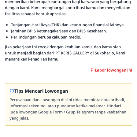
memberikan beberapa keuntungan bagi karyawan yang bergabung
dengan kami. Kami menghargai kontribusi kamu dan menyediakan
fasilitas sebagai bentuk apresiasi.
Tunjangan Hari Raya (THR) dan keuntungan finansial lainnya.
Jaminan BPJS Ketenagakerjaan dan BPJS Kesehatan.
Perlindungan berupa cakupan medis.
Jika pekerjaan ini cocok dengan keahlian kamu, dan kamu siap
untuk menjadi bagian dari PT KERIS GALLERY di Sukoharjo, kami
menantikan kehadiran kamu.
Lapor lowongan ini
Tips Mencari Lowongan
Perusahaan dan Lowongan di sini tidak meminta data pribadi,
informasi rekening, atau pungutan ketika melamar. Hindari
juga lowongan Google Form / Grup Telegram tanpa keabsahan
yang jelas.