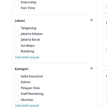
Internship
Part Time
Lokasi
Tangerang
Jakarta Selatan
Jakarta Barat
Surabaya
Bandung
Lihat lebih banyak
Kategori
Sales Executive
Admin
Pelayan Toko
Staff Marketing
Akuntan
Lihat lebih banyak