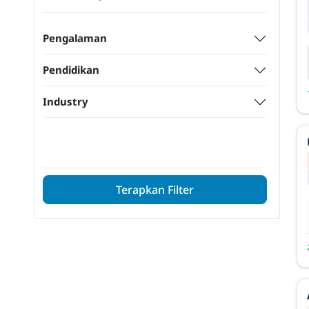
Pengalaman
Pendidikan
Industry
Terapkan Filter