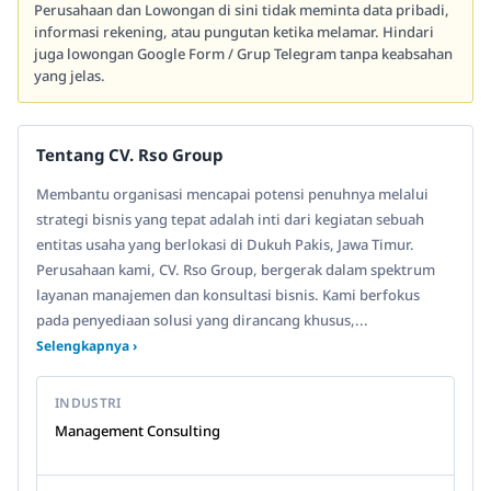
Perusahaan dan Lowongan di sini tidak meminta data pribadi,
informasi rekening, atau pungutan ketika melamar. Hindari
juga lowongan Google Form / Grup Telegram tanpa keabsahan
yang jelas.
Tentang CV. Rso Group
Membantu organisasi mencapai potensi penuhnya melalui
strategi bisnis yang tepat adalah inti dari kegiatan sebuah
entitas usaha yang berlokasi di Dukuh Pakis, Jawa Timur.
Perusahaan kami, CV. Rso Group, bergerak dalam spektrum
layanan manajemen dan konsultasi bisnis. Kami berfokus
pada penyediaan solusi yang dirancang khusus,...
Selengkapnya ›
INDUSTRI
Management Consulting