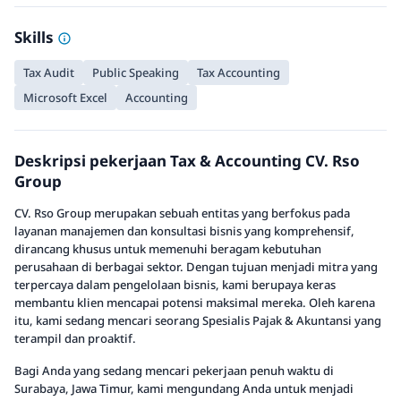
Skills
Tax Audit
Public Speaking
Tax Accounting
Microsoft Excel
Accounting
Deskripsi pekerjaan Tax & Accounting CV. Rso
Group
CV. Rso Group merupakan sebuah entitas yang berfokus pada
layanan manajemen dan konsultasi bisnis yang komprehensif,
dirancang khusus untuk memenuhi beragam kebutuhan
perusahaan di berbagai sektor. Dengan tujuan menjadi mitra yang
terpercaya dalam pengelolaan bisnis, kami berupaya keras
membantu klien mencapai potensi maksimal mereka. Oleh karena
itu, kami sedang mencari seorang Spesialis Pajak & Akuntansi yang
terampil dan proaktif.
Bagi Anda yang sedang mencari pekerjaan penuh waktu di
Surabaya, Jawa Timur, kami mengundang Anda untuk menjadi