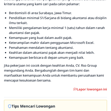
kriteria utama yang kami cari pada calon pelamar:
Berdomisili di area Surabaya, Jawa Timur.
Pendidikan minimal S1/Sarjana di bidang akuntansi atau disiplin
ilmu terkait.
Memiliki pengalaman kerja minimal 1 (satu) tahun dalam ranah
akuntansi dan pajak.
Kemampuan yang kuat dalam audit pajak.
Keterampilan mahir dalam penggunaan Microsoft Excel.
Pemahaman mendalam tentang akuntansi.
Keahlian dalam akuntansi pajak akan menjadi nilai lebih.
Kemampuan berbicara di depan umum yang baik.
Jika pekerjaan ini cocok dengan keahlian Anda, CV. Rso Group
mengundang Anda. Bergabunglah dengan tim kami dan
manfaatkan kemampuan Anda untuk membantu perusahaan kami
mencapai kesuksesan bersama.
Lapor lowongan ini
Tips Mencari Lowongan