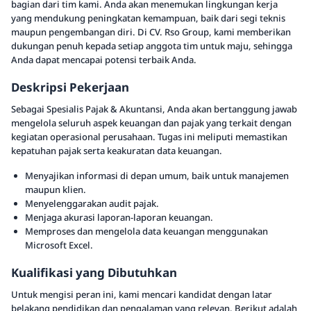
bagian dari tim kami. Anda akan menemukan lingkungan kerja
yang mendukung peningkatan kemampuan, baik dari segi teknis
maupun pengembangan diri. Di CV. Rso Group, kami memberikan
dukungan penuh kepada setiap anggota tim untuk maju, sehingga
Anda dapat mencapai potensi terbaik Anda.
Deskripsi Pekerjaan
Sebagai Spesialis Pajak & Akuntansi, Anda akan bertanggung jawab
mengelola seluruh aspek keuangan dan pajak yang terkait dengan
kegiatan operasional perusahaan. Tugas ini meliputi memastikan
kepatuhan pajak serta keakuratan data keuangan.
Menyajikan informasi di depan umum, baik untuk manajemen
maupun klien.
Menyelenggarakan audit pajak.
Menjaga akurasi laporan-laporan keuangan.
Memproses dan mengelola data keuangan menggunakan
Microsoft Excel.
Kualifikasi yang Dibutuhkan
Untuk mengisi peran ini, kami mencari kandidat dengan latar
belakang pendidikan dan pengalaman yang relevan. Berikut adalah