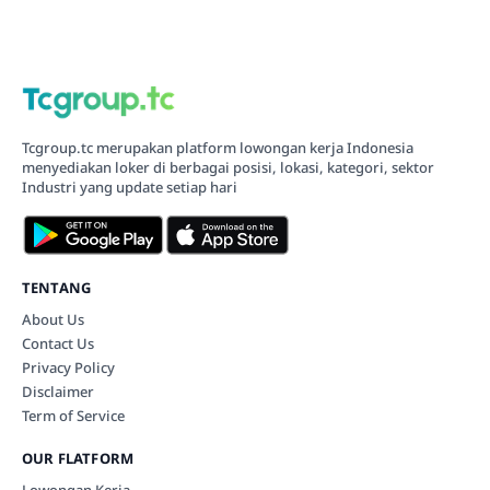
Tcgroup.tc merupakan platform lowongan kerja Indonesia
menyediakan loker di berbagai posisi, lokasi, kategori, sektor
Industri yang update setiap hari
TENTANG
About Us
Contact Us
Privacy Policy
Disclaimer
Term of Service
OUR FLATFORM
Lowongan Kerja