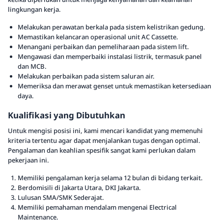
lingkungan kerja.
Melakukan perawatan berkala pada sistem kelistrikan gedung.
Memastikan kelancaran operasional unit AC Cassette.
Menangani perbaikan dan pemeliharaan pada sistem lift.
Mengawasi dan memperbaiki instalasi listrik, termasuk panel
dan MCB.
Melakukan perbaikan pada sistem saluran air.
Memeriksa dan merawat genset untuk memastikan ketersediaan
daya.
Kualifikasi yang Dibutuhkan
Untuk mengisi posisi ini, kami mencari kandidat yang memenuhi
kriteria tertentu agar dapat menjalankan tugas dengan optimal.
Pengalaman dan keahlian spesifik sangat kami perlukan dalam
pekerjaan ini.
Memiliki pengalaman kerja selama 12 bulan di bidang terkait.
Berdomisili di Jakarta Utara, DKI Jakarta.
Lulusan SMA/SMK Sederajat.
Memiliki pemahaman mendalam mengenai Electrical
Maintenance.