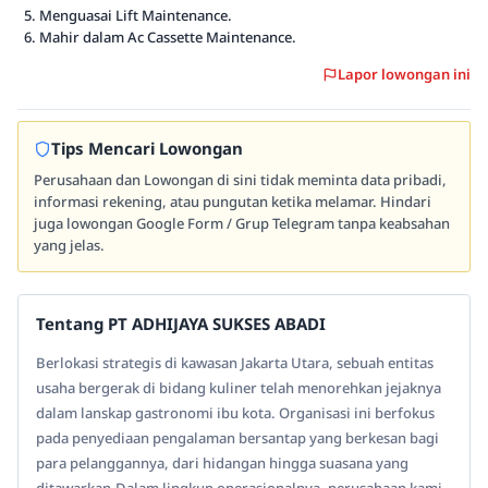
Menguasai Lift Maintenance.
Mahir dalam Ac Cassette Maintenance.
Lapor lowongan ini
Tips Mencari Lowongan
Perusahaan dan Lowongan di sini tidak meminta data pribadi,
informasi rekening, atau pungutan ketika melamar. Hindari
juga lowongan Google Form / Grup Telegram tanpa keabsahan
yang jelas.
Tentang PT ADHIJAYA SUKSES ABADI
Berlokasi strategis di kawasan Jakarta Utara, sebuah entitas
usaha bergerak di bidang kuliner telah menorehkan jejaknya
dalam lanskap gastronomi ibu kota. Organisasi ini berfokus
pada penyediaan pengalaman bersantap yang berkesan bagi
para pelanggannya, dari hidangan hingga suasana yang