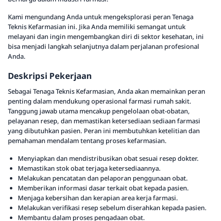
Kami mengundang Anda untuk mengeksplorasi peran Tenaga
Teknis Kefarmasian ini. Jika Anda memiliki semangat untuk
melayani dan ingin mengembangkan diri di sektor kesehatan, ini
bisa menjadi langkah selanjutnya dalam perjalanan profesional
Anda.
Deskripsi Pekerjaan
Sebagai Tenaga Teknis Kefarmasian, Anda akan memainkan peran
penting dalam mendukung operasional farmasi rumah sakit.
Tanggung jawab utama mencakup pengelolaan obat-obatan,
pelayanan resep, dan memastikan ketersediaan sediaan farmasi
yang dibutuhkan pasien. Peran ini membutuhkan ketelitian dan
pemahaman mendalam tentang proses kefarmasian.
Menyiapkan dan mendistribusikan obat sesuai resep dokter.
Memastikan stok obat terjaga ketersediaannya.
Melakukan pencatatan dan pelaporan penggunaan obat.
Memberikan informasi dasar terkait obat kepada pasien.
Menjaga kebersihan dan kerapian area kerja farmasi.
Melakukan verifikasi resep sebelum diserahkan kepada pasien.
Membantu dalam proses pengadaan obat.