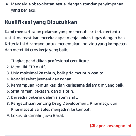
Mengelola obat-obatan sesuai dengan standar penyimpanan
yang berlaku.
Kualifikasi yang Dibutuhkan
Kami mencari calon pelamar yang memenuhi kriteria tertentu
untuk memastikan mereka dapat menjalankan tugas dengan baik.
Kriteria ini dirancang untuk menemukan individu yang kompeten
dan memiliki etos kerja yang baik.
Tingkat pendidikan profesional certificate.
Memiliki STR Aktif.
Usia maksimal 28 tahun, baik pria maupun wanita.
Kondisi sehat jasmani dan rohani.
Kemampuan komunikasi dan kerjasama dalam tim yang baik.
Sifat ramah, cekatan, dan disiplin.
Bersedia bekerja dalam sistem shift.
Pengetahuan tentang Drug Development, Pharmacy, dan
Pharmaceutical Sales menjadi nilai tambah.
Lokasi di Cimahi, Jawa Barat.
Lapor lowongan ini