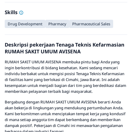
Skills
Drug Development
Pharmacy
Pharmaceutical Sales
Deskripsi pekerjaan Tenaga Teknis Kefarmasian
RUMAH SAKIT UMUM AVISENA
RUMAH SAKIT UMUM AVISENA membuka pintu bagi Anda yang
ingin berkontribusi di bidang kesehatan. Kami sedang mencari
individu berbakat untuk mengisi posisi Tenaga Teknis Kefarmasian
di fasilitas kami yang berlokasi di Cimahi, Jawa Barat. Ini adalah
kesempatan untuk menjadi bagian dari tim yang berdedikasi dalam
memberikan pelayanan terbaik bagi masyarakat.
Bergabung dengan RUMAH SAKIT UMUM AVISENA berarti Anda
akan bekerja di lingkungan yang mendukung pertumbuhan Anda.
Kami berkomitmen untuk menciptakan tempat kerja yang kondusif
di mana setiap anggota tim dapat berkembang dan memberikan
dampak positif. Pekerjaan di Cimahi ini menawarkan pengalaman
berharga dalam industri farmasi.