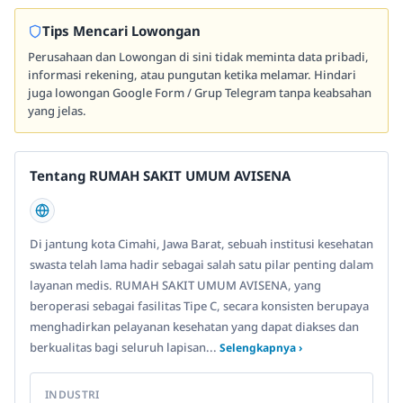
Tips Mencari Lowongan
Perusahaan dan Lowongan di sini tidak meminta data pribadi,
informasi rekening, atau pungutan ketika melamar. Hindari
juga lowongan Google Form / Grup Telegram tanpa keabsahan
yang jelas.
Tentang RUMAH SAKIT UMUM AVISENA
Di jantung kota Cimahi, Jawa Barat, sebuah institusi kesehatan
swasta telah lama hadir sebagai salah satu pilar penting dalam
layanan medis. RUMAH SAKIT UMUM AVISENA, yang
beroperasi sebagai fasilitas Tipe C, secara konsisten berupaya
menghadirkan pelayanan kesehatan yang dapat diakses dan
berkualitas bagi seluruh lapisan...
Selengkapnya ›
INDUSTRI