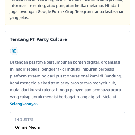
informasi rekening, atau pungutan ketika melamar. Hindari
juga lowongan Google Form / Grup Telegram tanpa keabsahan
yang jelas.
Tentang PT Party Culture
Di tengah pesatnya pertumbuhan konten digital, organisasi
ini hadir sebagai penggerak di industri hiburan berbasis
platform streaming dari pusat operasional kami di Bandung.
Kami mengelola ekosistem penyiaran secara menyeluruh,
mulai dari kurasi talenta hingga penyediaan pembawa acara
yang cakap untuk mengisi berbagai ruang digital. Melalui...
Selengkapnya ›
INDUSTRI
Online Media