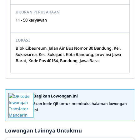
UKURAN PERUSAHAAN
11 - 50 karyawan
LOKASI
Blok Cibeureum, Jalan Air Bus Nomor 30 Bandung, Kel.
Sukawarna, Kec. Sukajadi, Kota Bandung, provinsi Jawa
Barat, Kode Pos 40164, Bandung, Jawa Barat
Bagikan Lowongan Ini
Scan kode QR untuk membuka halaman lowongan
ini
Lowongan Lainnya Untukmu