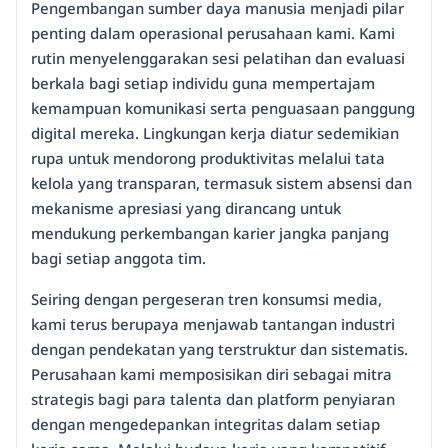
Pengembangan sumber daya manusia menjadi pilar
penting dalam operasional perusahaan kami. Kami
rutin menyelenggarakan sesi pelatihan dan evaluasi
berkala bagi setiap individu guna mempertajam
kemampuan komunikasi serta penguasaan panggung
digital mereka. Lingkungan kerja diatur sedemikian
rupa untuk mendorong produktivitas melalui tata
kelola yang transparan, termasuk sistem absensi dan
mekanisme apresiasi yang dirancang untuk
mendukung perkembangan karier jangka panjang
bagi setiap anggota tim.
Seiring dengan pergeseran tren konsumsi media,
kami terus berupaya menjawab tantangan industri
dengan pendekatan yang terstruktur dan sistematis.
Perusahaan kami memposisikan diri sebagai mitra
strategis bagi para talenta dan platform penyiaran
dengan mengedepankan integritas dalam setiap