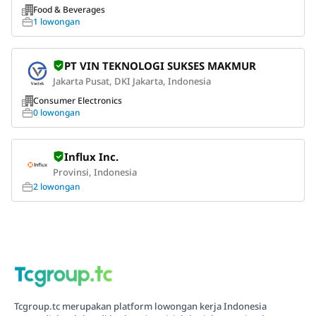
Food & Beverages
1 lowongan
PT VIN TEKNOLOGI SUKSES MAKMUR
Jakarta Pusat, DKI Jakarta, Indonesia
Consumer Electronics
0 lowongan
Influx Inc.
Provinsi, Indonesia
2 lowongan
Tcgroup.tc merupakan platform lowongan kerja Indonesia