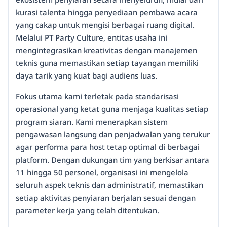
kurasi talenta hingga penyediaan pembawa acara
yang cakap untuk mengisi berbagai ruang digital.
Melalui PT Party Culture, entitas usaha ini
mengintegrasikan kreativitas dengan manajemen
teknis guna memastikan setiap tayangan memiliki
daya tarik yang kuat bagi audiens luas.
Fokus utama kami terletak pada standarisasi
operasional yang ketat guna menjaga kualitas setiap
program siaran. Kami menerapkan sistem
pengawasan langsung dan penjadwalan yang terukur
agar performa para host tetap optimal di berbagai
platform. Dengan dukungan tim yang berkisar antara
11 hingga 50 personel, organisasi ini mengelola
seluruh aspek teknis dan administratif, memastikan
setiap aktivitas penyiaran berjalan sesuai dengan
parameter kerja yang telah ditentukan.