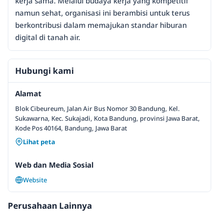
kerja sama. Melalui budaya kerja yang kompetitif
namun sehat, organisasi ini berambisi untuk terus
berkontribusi dalam memajukan standar hiburan
digital di tanah air.
Hubungi kami
Alamat
Blok Cibeureum, Jalan Air Bus Nomor 30 Bandung, Kel.
Sukawarna, Kec. Sukajadi, Kota Bandung, provinsi Jawa Barat,
Kode Pos 40164, Bandung, Jawa Barat
Lihat peta
Web dan Media Sosial
Website
Perusahaan Lainnya